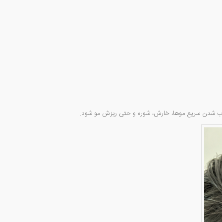
چرب شدن سریع موها، خارش، شوره و حتی ریزش مو شود.