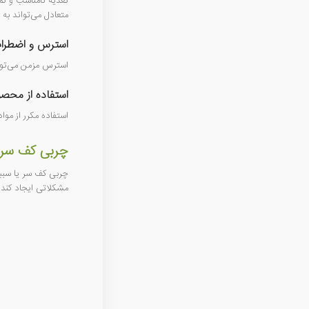
تغذیه نامناسب و کم
متعادل می‌تواند به
استرس و اضطرا
استرس مزمن می‌توان
ا
ستفاده از محصو
استفاده مکرر از مو
چربی کف سر
چربی کف سر یا سبی
مشکلاتی ایجاد کند.