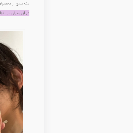
یک سری از محصولات 
در این میان می توا