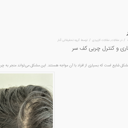
/
/
در
مقالات
,
مقالات کاربردی
توسط
گروه تحقیقاتی کُنار
ری و کنترل چربی کف سر
ل شایع است که بسیاری از افراد با آن مواجه هستند. این مشکل می‌تواند منجر به 