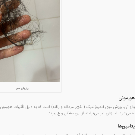
ریزش مو
هورمونی
 می‌شود، اما زنان نیز می‌توانند از این مشکل رنج ببرند.
تامین‌ها