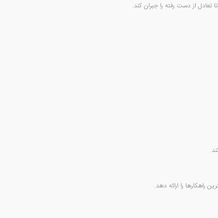
تعادل از دست رفته را جبران کند.
د.
راهکارها را ارائه دهد.