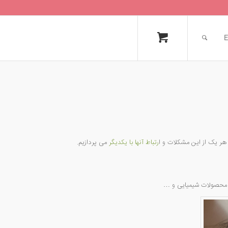
E
هر یک از این مشکلات و ا
رتباط آنها با یکدیگر
می پردازیم.
از محصولات شیمیایی و …