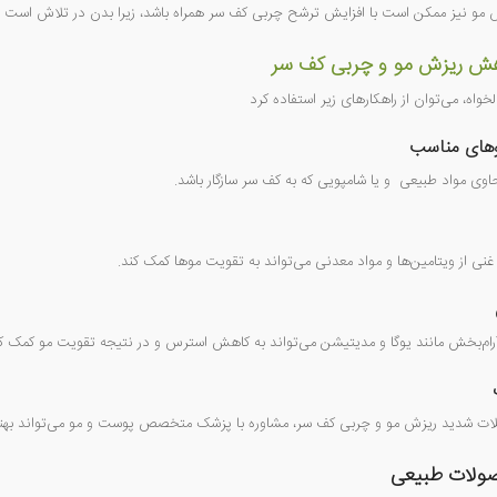
 مو نیز ممکن است با افزایش ترشح چربی کف سر همراه باشد، زیرا بدن در تلاش است تا 
هش ریزش مو و چربی کف سر
خواه، می‌توان از راهکارهای زیر استفاده کرد
پوهای مناسب
اوی مواد طبیعی
و یا شامپویی که به کف سر سازگار باشد.
ی از ویتامین‌ها و مواد معدنی می‌تواند به تقویت موها کمک کند.
رام‌بخش مانند یوگا و مدیتیشن می‌تواند به کاهش استرس و در نتیجه تقویت مو کمک کن
ات شدید ریزش مو و چربی کف سر، مشاوره با پزشک متخصص پوست و مو می‌تواند بهترین 
صولات طبیعی