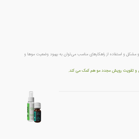
 دو مشکل و استفاده از راهکارهای مناسب می‌توان به بهبود وضعیت موها و
زش و تقویت رویش مجدد مو هم کمک می کند.