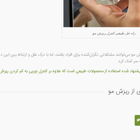
راه حل طبیعی کنترل ریزش مو
و می‌توانند مشکلاتی نگران‌کننده برای افراد باشند، اما با درک علل و ارتباط بین این
سر کمک کرد.
پیشنهاد شده استفاده از محصولات طبیعی است که علاوه بر کنترل چربی به کم کردن ری
 از ریزش مو