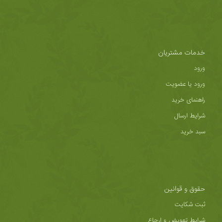
خدمات مشتریان
ورود
ورود یا عضویت
راهنمای خرید
شرایط ارسال
سبد خرید
حقوق و قوانین
ثبت شکایت
شرایط تعویض و ارجاع