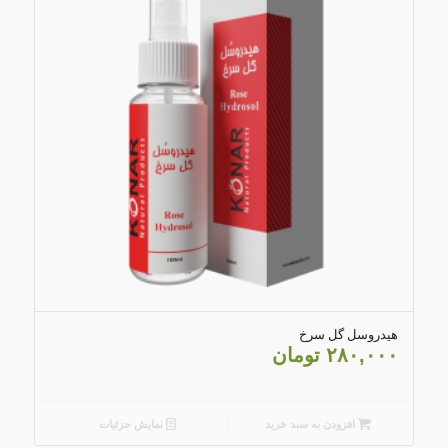
4.20
هیدروسل گل سرخ
۲۸۰,۰۰۰
تومان
افزودن به سبد خرید
نمایش جزئیات