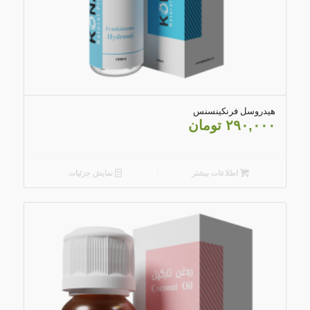
5.00
هیدروسل فرنکینسنس
۲۹۰,۰۰۰
تومان
اطلاعات بیشتر
نمایش جزئیات