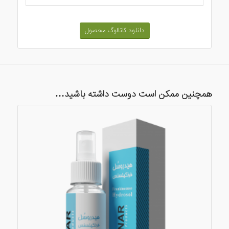
دانلود کاتالوگ محصول
همچنین ممکن است دوست داشته باشید…