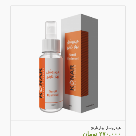
5.00
هیدروسل بهارنارنج
۲۷۰,۰۰۰
تومان