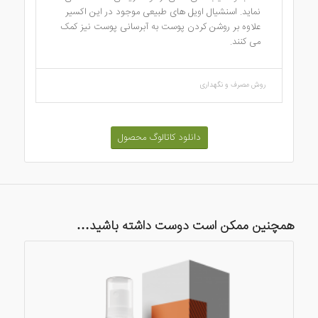
نماید. اسنشیال اویل های طبیعی موجود در این اکسیر
علاوه بر روشن کردن پوست به آبرسانی پوست نیز کمک
می کنند.
روش مصرف و نگهداری
دانلود کاتالوگ محصول
همچنین ممکن است دوست داشته باشید…