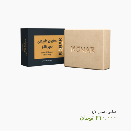
4.79
صابون شیر الاغ
۴۱۰,۰۰۰
تومان