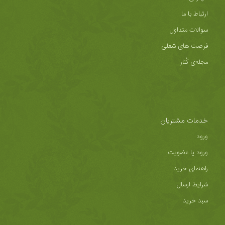
ارتباط با ما
سوالات متداول
فرصت های شغلی
مجله‌ی کُنار
خدمات مشتریان
ورود
ورود یا عضویت
راهنمای خرید
شرایط ارسال
سبد خرید