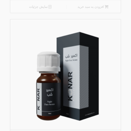
افزودن به سبد خرید
نمایش جزئیات