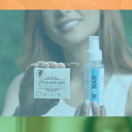
روشنی پوست