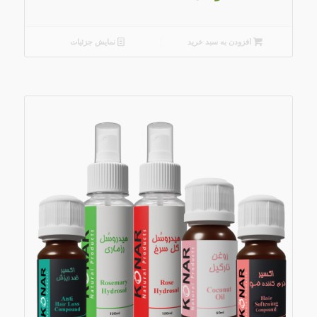
افزودن به سبد خرید
نمایش جزئیات