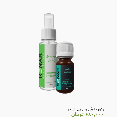
۴.۰۰
پکیج جلوگیری از ریزش مو
۶۸۰,۰۰۰
تومان