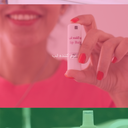
نرم کننده لب