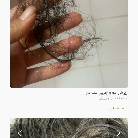
ریزش مو و چربی کف سر
۱۳۹۹-۰۲-۱۷
/
۲ دیدگاه
ادامه مطلب
قبلی