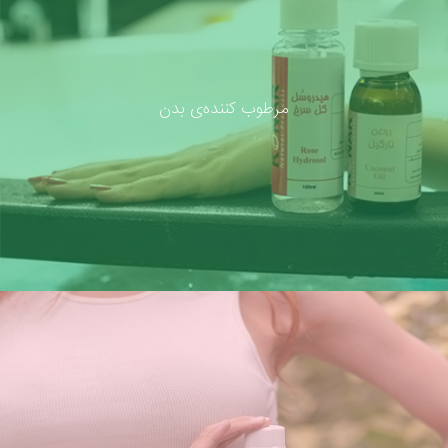
مرطوب کننده‌ی بدن