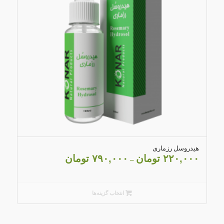
۴.۰۳
هیدروسل رزماری
۲۲۰,۰۰۰
تومان
۷۹۰,۰۰۰
تومان
–
انتخاب گزینه‌ها