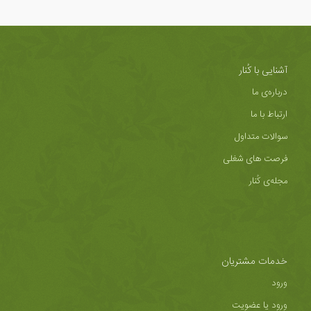
آشنایی با کُنار
درباره‌ی ما
ارتباط با ما
سوالات متداول
فرصت های شغلی
مجله‌ی کُنار
خدمات مشتریان
ورود
ورود یا عضویت