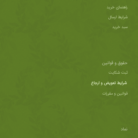
راهنمای خرید
شرایط ارسال
سبد خرید
حقوق و قوانین
ثبت شکایت
شرایط تعویض و ارجاع
قوانین و مقررات
نماد