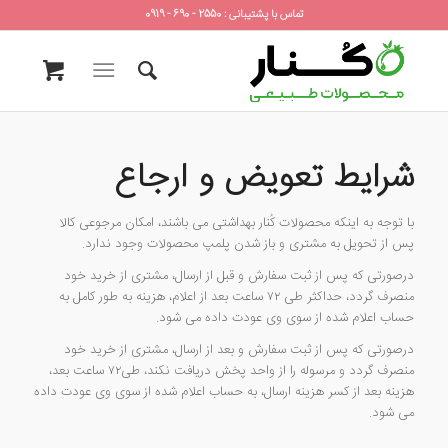
تماس با پشتیبانی : 2550 - 690 - 0919
شرایط تعویض و ارجاع
با توجه به اینکه محصولات کُنار بهداشتی می باشند، امکان مرجوعی کالا
پس از تحویل به مشتری و باز شدن پلمپ محصولات وجود ندارد.
درصورتی که پس از ثبت سفارش و قبل از ارسال، مشتری از خرید خود
منصرف گردد، حداکثر طی ۷۲ ساعت بعد از اعلام، هزینه به طور کامل به
حساب اعلام شده از سوی وی عودت داده می شود.
درصورتی که پس از ثبت سفارش و بعد از ارسال، مشتری از خرید خود
منصرف گردد و مرسوله را از واحد پخش دریافت نکند، طی۷۲ ساعت بعد،
هزینه بعد از کسر هزینه ارسال، به حساب اعلام شده از سوی وی عودت داده
می شود.