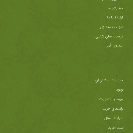
درباره‌ی ما
ارتباط با ما
سوالات متداول
فرصت های شغلی
مجله‌ی کُنار
خدمات مشتریان
ورود
ورود یا عضویت
راهنمای خرید
شرایط ارسال
سبد خرید