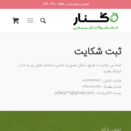
تماس با پشتیبانی : 2550 - 690 - 0919
ثبت شکایت
شما می توانید از طریق ارسال ایمیل یا تماس با شماره های زیر با ما در
ارتباط باشید:
شماره تماس: ۰۲۱۳۳۱۳۹۱۳۱
شماره همراه: ۰۹۹۰۰۸۸۸۹۶۷
پست الکترونیک: jafary621@gmail.com
آشنایی با کُنار