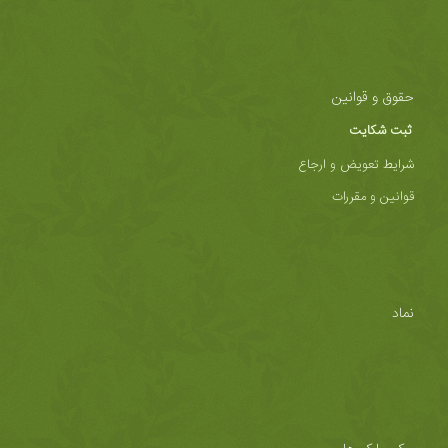
حقوق و قوانین
ثبت شکایت
شرایط تعویض و ارجاع
قوانین و مقررات
نماد