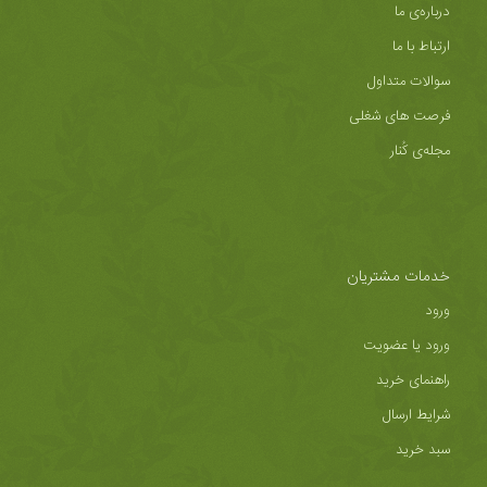
درباره‌ی ما
ارتباط با ما
سوالات متداول
فرصت های شغلی
مجله‌ی کُنار
خدمات مشتریان
ورود
ورود یا عضویت
راهنمای خرید
شرایط ارسال
سبد خرید