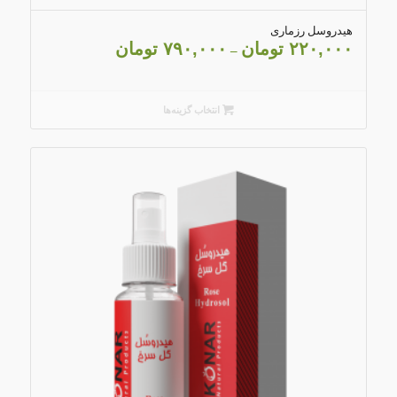
4.03
هیدروسل رزماری
۲۲۰,۰۰۰
تومان
۷۹۰,۰۰۰
تومان
–
انتخاب گزینه‌ها