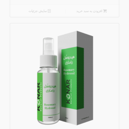
افزودن به سبد خرید
نمایش جزئیات