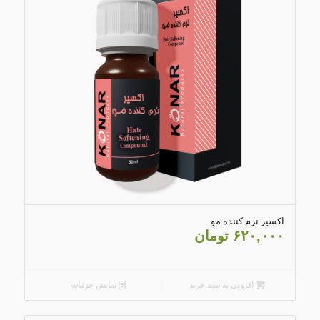
اکسیر نرم کننده مو
۶۲۰,۰۰۰
تومان
افزودن به سبد خرید
نمایش جزئیات