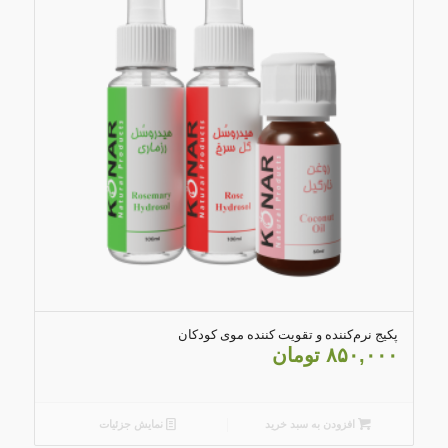
4.75
پکیج نرم‌کننده و تقویت کننده موی کودکان
۸۵۰,۰۰۰
تومان
افزودن به سبد خرید
نمایش جزئیات