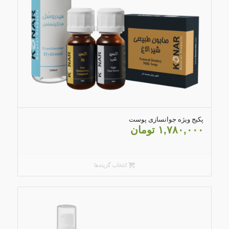
4.83
پکیج ویژه جوانسازی پوست
۱,۷۸۰,۰۰۰
تومان
انتخاب گزینه‌ها