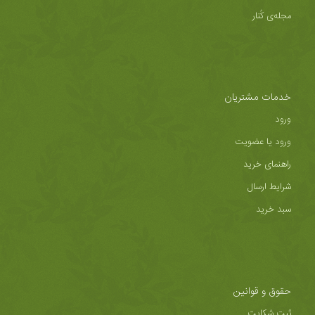
مجله‌ی کُنار
خدمات مشتریان
ورود
ورود یا عضویت
راهنمای خرید
شرایط ارسال
سبد خرید
حقوق و قوانین
ثبت شکایت