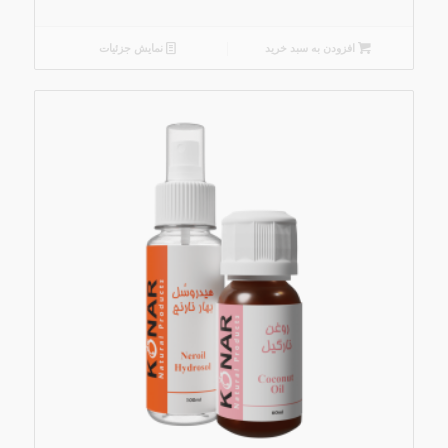
افزودن به سبد خرید
نمایش جزئیات