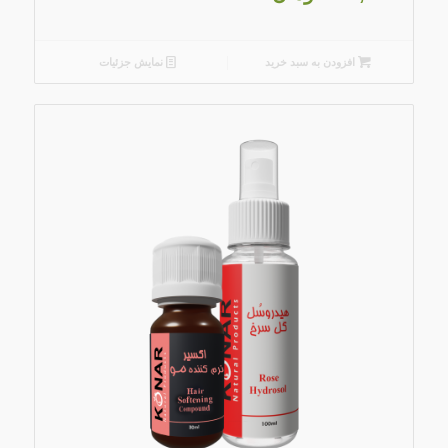
افزودن به سبد خرید
نمایش جزئیات