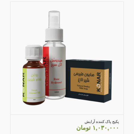
5.00
پکیج پاک کننده آرایش
۱,۰۳۰,۰۰۰
تومان