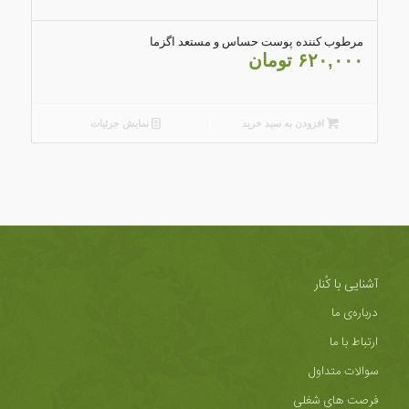
مرطوب کننده پوست حساس و مستعد اگزما
۶۲۰,۰۰۰
تومان
افزودن به سبد خرید
نمایش جزئیات
آشنایی با کُنار
درباره‌ی ما
ارتباط با ما
سوالات متداول
فرصت های شغلی