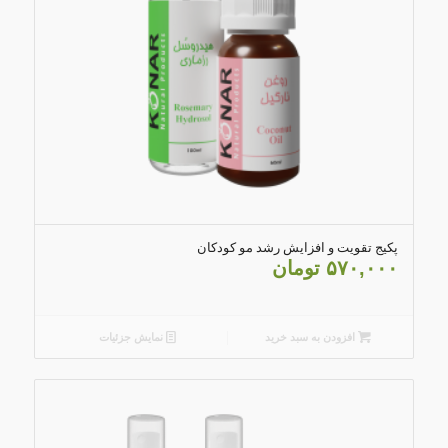
5.00
پکیج تقویت و افزایش رشد مو کودکان
۵۷۰,۰۰۰
تومان
افزودن به سبد خرید
نمایش جزئیات