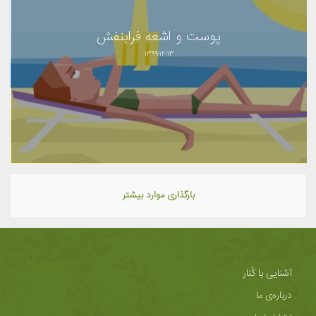
پوست و اشعه فرابنفش
۱۳۹۹-۱۲-۱۳
بارگذاری موارد بیشتر
آشنایی با کُنار
درباره‌ی ما