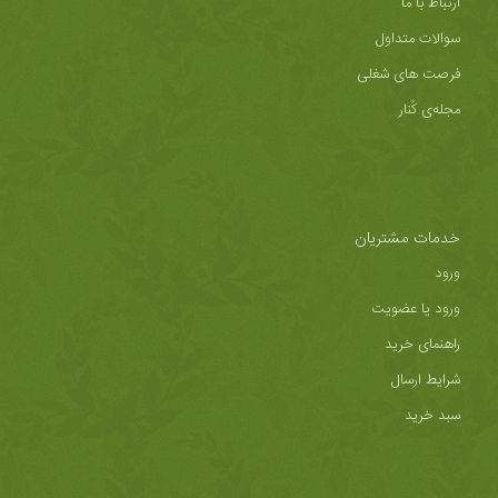
ارتباط با ما
سوالات متداول
فرصت های شغلی
مجله‌ی کُنار
خدمات مشتریان
ورود
ورود یا عضویت
راهنمای خرید
شرایط ارسال
سبد خرید