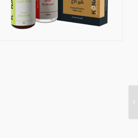
اکسیر نرم کننده مو