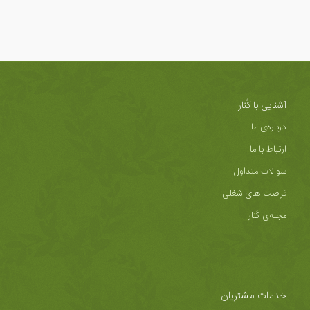
آشنایی با کُنار
درباره‌ی ما
ارتباط با ما
سوالات متداول
فرصت های شغلی
مجله‌ی کُنار
خدمات مشتریان