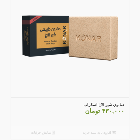
4.67
صابون شیر الاغ اسکراب
۴۳۰,۰۰۰
تومان
افزودن به سبد خرید
نمایش جزئیات