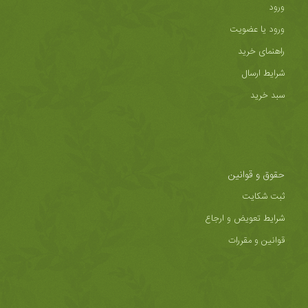
ورود
ورود یا عضویت
راهنمای خرید
شرایط ارسال
سبد خرید
حقوق و قوانین
ثبت شکایت
شرایط تعویض و ارجاع
قوانین و مقررات