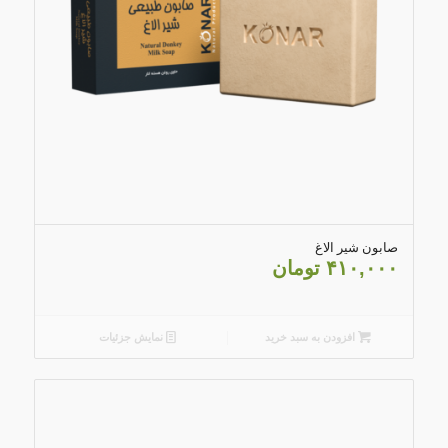
4.79
صابون شیر الاغ
۴۱۰,۰۰۰
تومان
افزودن به سبد خرید
نمایش جزئیات