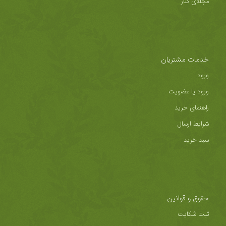
مجله‌ی کُنار
خدمات مشتریان
ورود
ورود یا عضویت
راهنمای خرید
شرایط ارسال
سبد خرید
حقوق و قوانین
ثبت شکایت