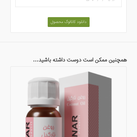
دانلود کاتالوگ محصول
همچنین ممکن است دوست داشته باشید…