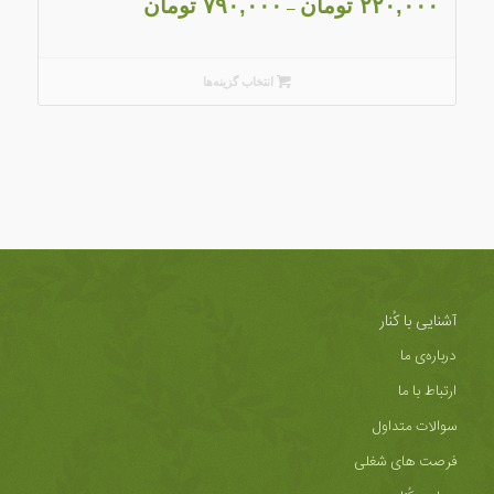
۲۲۰,۰۰۰
تومان
۷۹۰,۰۰۰
تومان
–
انتخاب گزینه‌ها
آشنایی با کُنار
درباره‌ی ما
ارتباط با ما
سوالات متداول
فرصت های شغلی