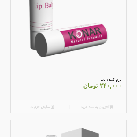
5.00
نرم کننده لب
۲۴۰,۰۰۰
تومان
افزودن به سبد خرید
نمایش جزئیات