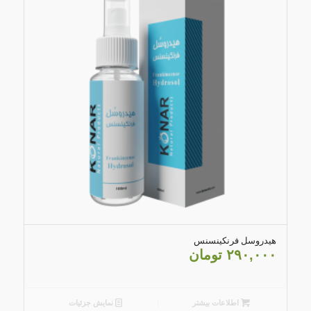
5.00
هیدروسل فرنکینسنس
۲۹۰,۰۰۰
تومان
اطلاعات بیشتر
نمایش جزئیات