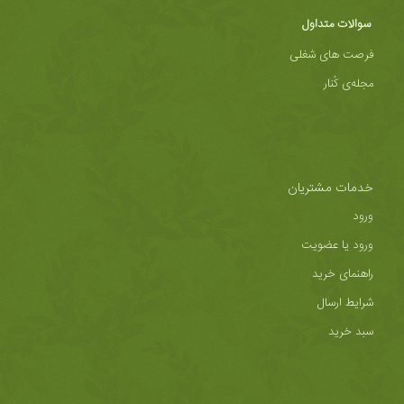
سوالات متداول
فرصت های شغلی
مجله‌ی کُنار
خدمات مشتریان
ورود
ورود یا عضویت
راهنمای خرید
شرایط ارسال
سبد خرید