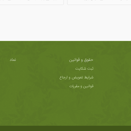
حقوق و قوانین
نماد
ثبت شکایت
شرایط تعویض و ارجاع
قوانین و مقررات