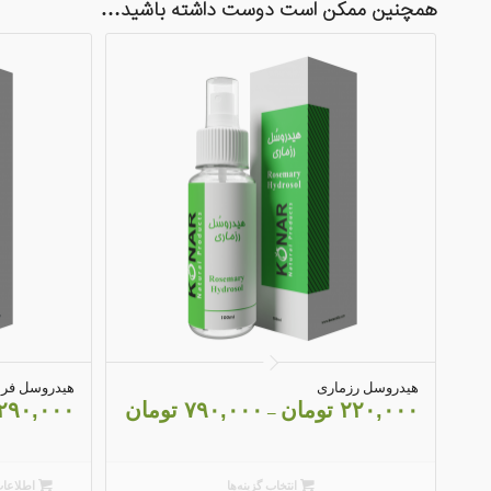
همچنین ممکن است دوست داشته باشید…
4.03
هیدروسل رزماری
هیدروسل فر
۲۲۰,۰۰۰
تومان
۷۹۰,۰۰۰
تومان
۲۹۰,۰۰۰
–
انتخاب گزینه‌ها
اطلاعات