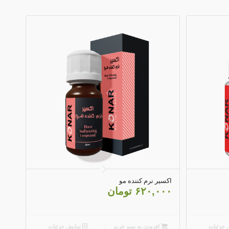
اکسیر نرم کننده مو
۶۲۰,۰۰۰
تومان
 جزئیات
افزودن به سبد خرید
نمایش جزئیات