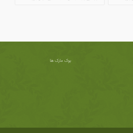
بوک مارک ها