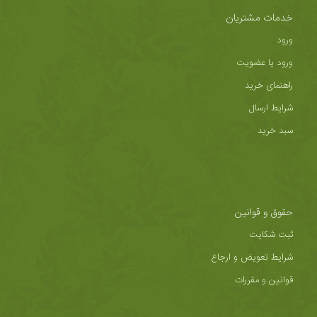
خدمات مشتریان
ورود
ورود یا عضویت
راهنمای خرید
شرایط ارسال
سبد خرید
حقوق و قوانین
ثبت شکایت
شرایط تعویض و ارجاع
قوانین و مقررات