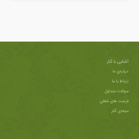
آشنایی با کُنار
درباره‌ی ما
ارتباط با ما
سوالات متداول
فرصت های شغلی
مجله‌ی کُنار