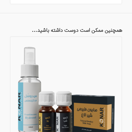
همچنین ممکن است دوست داشته باشید…