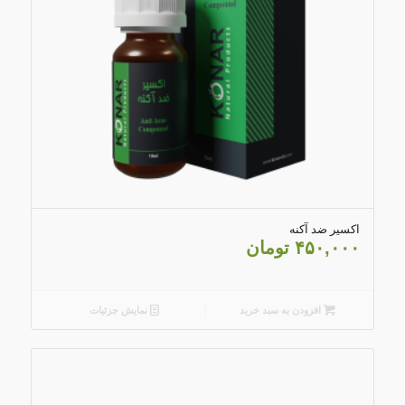
5.00
اکسیر ضد آکنه
۴۵۰,۰۰۰
تومان
افزودن به سبد خرید
نمایش جزئیات