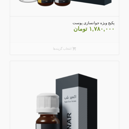
4.83
پکیج ویژه جوانسازی پوست
۱,۷۸۰,۰۰۰
تومان
انتخاب گزینه‌ها