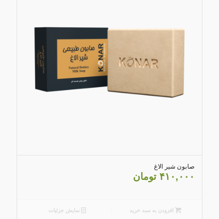
4.79
صابون شیر الاغ
۴۱۰,۰۰۰
تومان
افزودن به سبد خرید
نمایش جزئیات