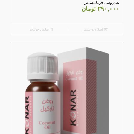
هیدروسل فرنکینسنس
۲۹۰,۰۰۰
تومان
اطلاعات بیشتر
نمایش جزئیات