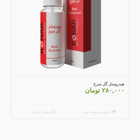
4.20
هیدروسل گل سرخ
۲۸۰,۰۰۰
تومان
افزودن به سبد خرید
نمایش جزئیات