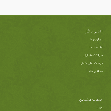
آشنایی با کُنار
درباره‌ی ما
ارتباط با ما
سوالات متداول
فرصت های شغلی
مجله‌ی کُنار
خدمات مشتریان
ورود