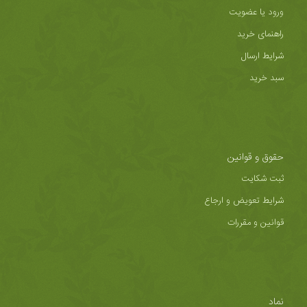
ورود یا عضویت
راهنمای خرید
شرایط ارسال
سبد خرید
حقوق و قوانین
ثبت شکایت
شرایط تعویض و ارجاع
قوانین و مقررات
نماد