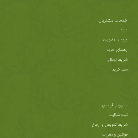
خدمات مشتریان
ورود
ورود یا عضویت
راهنمای خرید
شرایط ارسال
سبد خرید
حقوق و قوانین
ثبت شکایت
شرایط تعویض و ارجاع
قوانین و مقررات