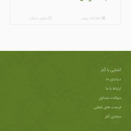
اطلاعات بیشتر
نمایش جزئیات
آشنایی با کُنار
درباره‌ی ما
ارتباط با ما
سوالات متداول
فرصت های شغلی
مجله‌ی کُنار