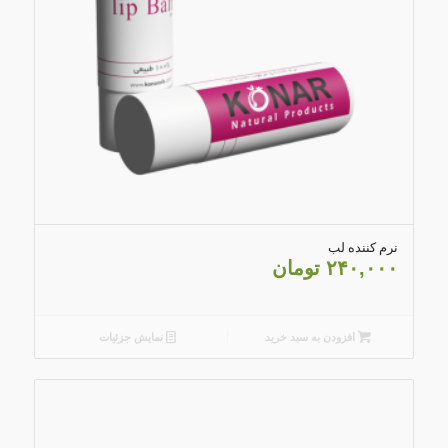
5.00
نرم کننده لب
۲۴۰,۰۰۰
تومان
افزودن به سبد خرید
نمایش جزئیات