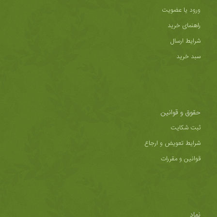
ورود یا عضویت
راهنمای خرید
شرایط ارسال
سبد خرید
حقوق و قوانین
ثبت شکایت
شرایط تعویض و ارجاع
قوانین و مقررات
نماد