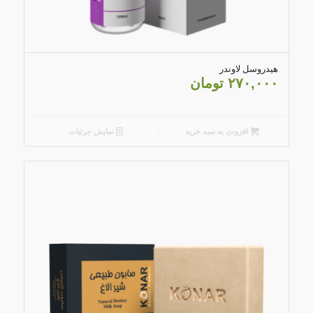
5.00
هیدروسل لاوندر
۲۷۰,۰۰۰
تومان
افزودن به سبد خرید
نمایش جزئیات