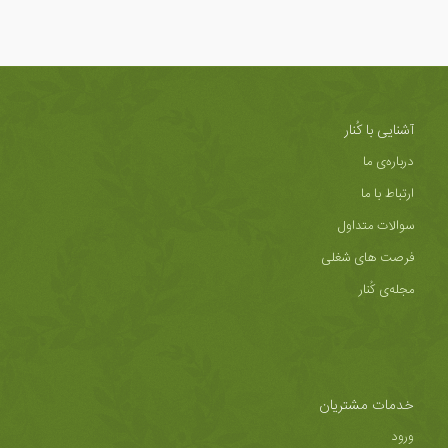
آشنایی با کُنار
درباره‌ی ما
ارتباط با ما
سوالات متداول
فرصت های شغلی
مجله‌ی کُنار
خدمات مشتریان
ورود