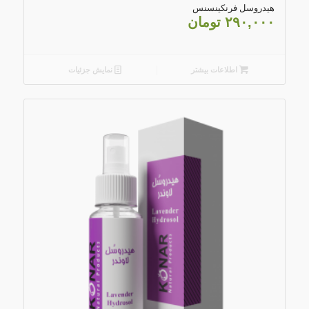
هیدروسل فرنکینسنس
۲۹۰,۰۰۰
تومان
اطلاعات بیشتر
نمایش جزئیات