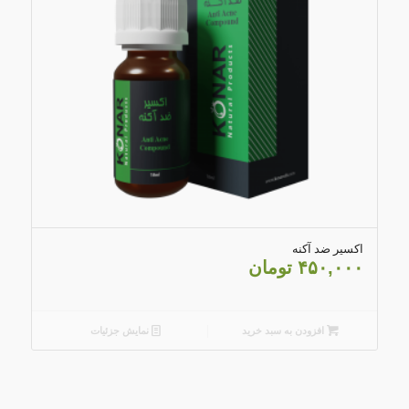
5.00
اکسیر ضد آکنه
۴۵۰,۰۰۰
تومان
افزودن به سبد خرید
نمایش جزئیات