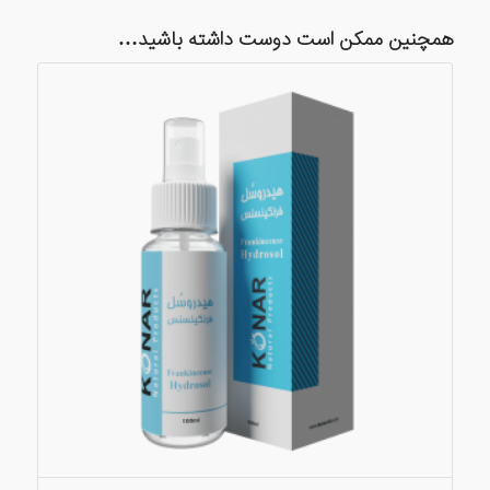
همچنین ممکن است دوست داشته باشید…
5.00