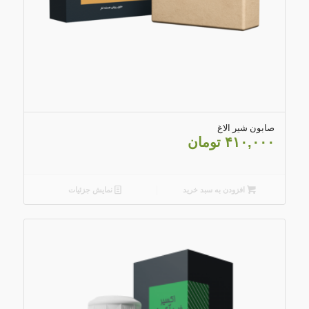
4.79
صابون شیر الاغ
۴۱۰,۰۰۰
تومان
افزودن به سبد خرید
نمایش جزئیات