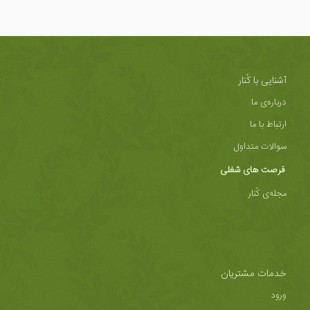
آشنایی با کُنار
درباره‌ی ما
ارتباط با ما
سوالات متداول
فرصت های شغلی
مجله‌ی کُنار
خدمات مشتریان
ورود