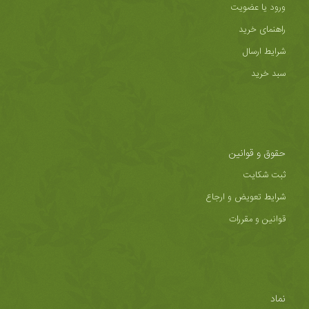
ورود یا عضویت
راهنمای خرید
شرایط ارسال
سبد خرید
حقوق و قوانین
ثبت شکایت
شرایط تعویض و ارجاع
قوانین و مقررات
نماد