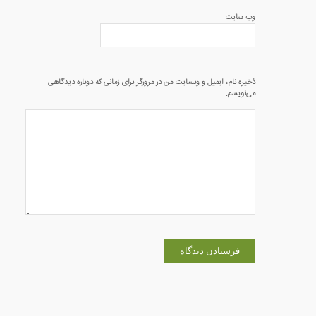
وب‌ سایت
ذخیره نام، ایمیل و وبسایت من در مرورگر برای زمانی که دوباره دیدگاهی
می‌نویسم.