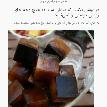
ماساژ سرد و کنترل جوش
فراموش نکنید که درمان سرد به هیچ وجه جای
روتین پوستی
را نمی‌گیرد.
به جای آب یخ زده می‌توان از چای و یا قهوه یخ زده هم استفاده نمود.