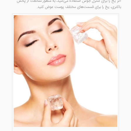
اگر یخ را برای کنترل جوش استفاده می‌کنید، به منظور ممانعت از پخش
باکتری، یخ را برای قسمت‌های مختلف پوست عوض کنید.