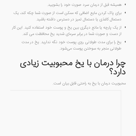
همیشه قبل از درمان سرد صورت خود را بشویید.
برای پاک کردن مایع اضافی که ممکن است از صورت شما چکه کند، یک
دستمال کاغذی یا دستمال تمیز در دسترس داشته باشید.
از یک پارچه یا مانع دیگری بین یخ و پوست خود استفاده کنید. این کار
از دست و صورت شما در برابر سرمای شدید یخ محافظت می کند.
یخ را برای مدت طولانی روی پوست خود نگه ندارید. یخ در مدت
طولانی منجر به سوختن پوست می‌شود.
چرا درمان با یخ محبوبیت زیادی
دارد؟
محبوبیت درمان با یخ به راحتی قابل بیان است.