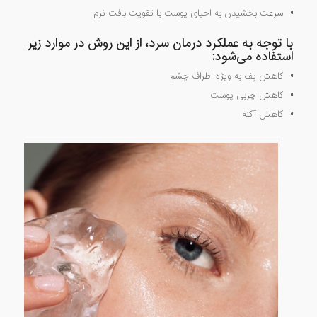
سرعت بخشیدن به احیای پوست با تقویت بافت نرم
با توجه به عملکرد درمان سرد، از این روش در موارد زیر
استفاده می‌شود:
کاهش پف به ویژه اطراف چشم
کاهش چربی پوست
کاهش آکنه