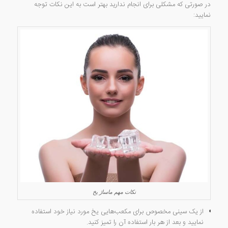
در صورتی که مشکلی برای انجام ندارید بهتر است به این نکات توجه
نمایید:
نکات مهم ماساژ یخ
از یک سینی مخصوص برای مکعب‌هایی یخ مورد نیاز خود استفاده
نمایید و بعد از هر بار استفاده آن را تمیز کنید.