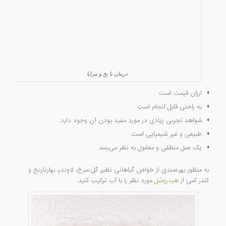
درمان با یخ و مزایا
ارزان قیمت است
به راحتی قابل انجام است
شواهد تجربی زیادی در مورد مفید بودن آن وجود دارد.
طبیعی و غیر شیمیایی است.
یک عمل منطقی و معقول به نظر می‌رسد.
به منظور بهره‌مندی از خواص گیاهانی نظیر گل سرخ، لاوندر، بهارنارنج و
کندر کمی از
هیدروسُل
مورد نظر را با آب ترکیب کنید.