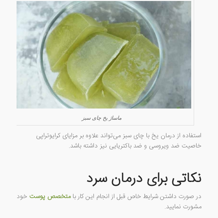
ماساژ یخ چای سبز
استفاده از درمان یخ با چای سبز می‌تواند علاوه بر مزایای کرایوتراپی
خاصیت ضد ویروسی و ضد باکتریایی نیز داشته باشد.
نکاتی برای درمان سرد
در صورت داشتن شرایط خاص قبل از انجام این کار با
متخصص پوست
خود
مشورت نمایید.