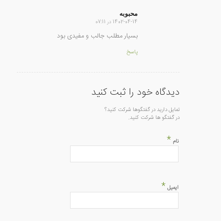
محبوبه
1402-04-14 در 07:11
گفته:
بسیار مطلب جالب و مفیدی بود
پاسخ
دیدگاه خود را ثبت کنید
تمایل دارید در گفتگوها شرکت کنید؟
در گفتگو ها شرکت کنید.
*
نام
*
ایمیل