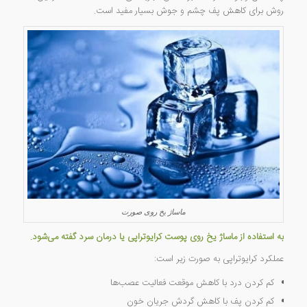
روش برای کاهش پف چشم و جوش بسیار مفید است.
ماساژ یخ روی صورت
به استفاده از ماساژ یخ روی پوست
کرایوتراپی
یا درمان سرد گفته می‌شود.
عملکرد کرایوتراپی به صورت زیر است:
کم کردن درد با کاهش موقعت فعالیت عصب‌ها
کم کردن پف با کاهش گردش جریان خون