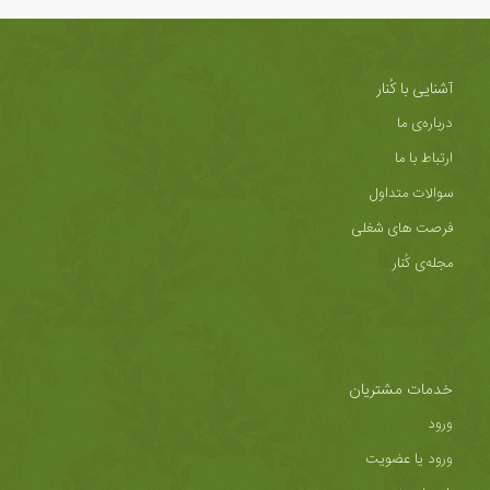
آشنایی با کُنار
درباره‌ی ما
ارتباط با ما
سوالات متداول
فرصت های شغلی
مجله‌ی کُنار
خدمات مشتریان
ورود
ورود یا عضویت