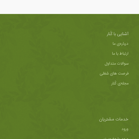
آشنایی با کُنار
درباره‌ی ما
ارتباط با ما
سوالات متداول
فرصت های شغلی
مجله‌ی کُنار
خدمات مشتریان
ورود
ورود یا عضویت