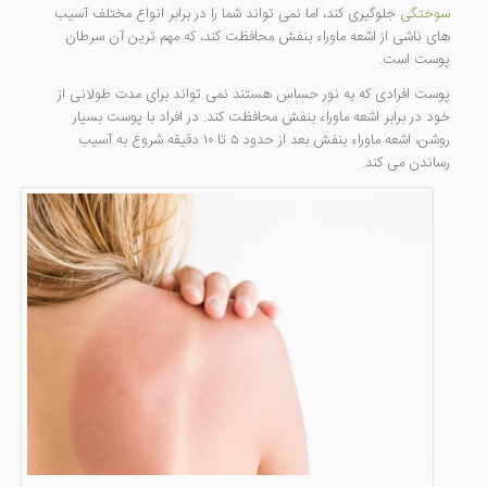
سوختگی
جلوگیری کند، اما نمی تواند شما را در برابر انواع مختلف آسیب
های ناشی از اشعه ماوراء بنفش محافظت کند، که مهم ترین آن سرطان
پوست است.
پوست افرادی که به نور حساس هستند نمی تواند برای مدت طولانی از
خود در برابر اشعه ماوراء بنفش محافظت کند. در افراد با پوست بسیار
روشن، اشعه ماوراء بنفش بعد از حدود ۵ تا ۱۰ دقیقه شروع به آسیب
رساندن می کند.