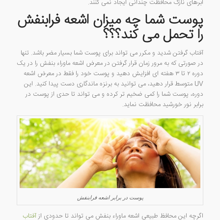
ابرهای نازک محافظت چندانی ایجاد نمی کنند.
پوست شما چه میزان اشعه فرابنفش
را تحمل می کند؟؟؟
آفتاب گرفتن شدید و مکرر می تواند برای پوست شما بسیار مضر باشد. تنها
در صورتی که به مرور زمان قرار گرفتن در معرض اشعه ماوراء بنفش را در یک
دوره ۲ تا ۳ هفته ای افزایش دهید و پوست خود را فقط در معرض اشعه
UV متوسط قرار دهید، می توانید به برنزه ماندگاری دست پیدا کنید. این
دوره، پوست شما را کمی ضخیم تر کرده و می تواند تا حدی از پوست در
برابر نور خورشید محافظت نماید.
پوست در برابر اشعه فرابنفش
اگرچه این محافظ طبیعی اشعه ماوراء بنفش می تواند تا حدودی از
آفتاب