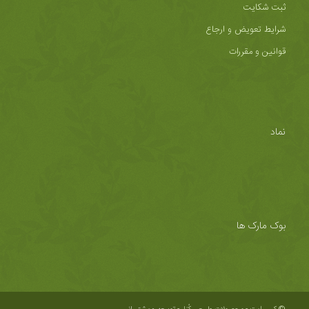
ثبت شکایت
شرایط تعویض و ارجاع
قوانین و مقررات
نماد
بوک مارک ها