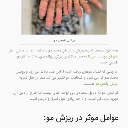
ریختن طبیعی مو
همه افراد طبیعتا تجربه ریزش و رویش مجدد مو را داشته اند. بر اساس آمار
سازمان پوست آمریکا
به طور میانگین ریزش روزانه بین ۵۰ تا ۱۰۰ تار مو
طبیعی است.
اما وقتی که تعداد موهای ریخته شده از این عدد بالاتر می رود و رویش
مجدد هم کم می شود و ضخامت مو تغییر می کند شما در حال تجربه
ریزش واقعی مو
هستید.
کم شدن مو به دلایل متعددی می تواند اتفاق بیفتد، اما خارج از دلیل آن،
تجربه دردناکی است، و تا حد زیادی قابل کنترل و درمان است.
عوامل موثر در ریزش مو: