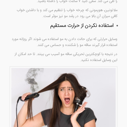
را طی می کند. سعی کنید ۷ ساعت خواب را داشته باشید.
ملاتونین، هورمونی که چرخه خواب را تنظیم می کند و با داشتن خواب
کافی میزان آن بالا می رود در رشد مو نیز موثر است.
استفاده نکردن از حرارت مستقیم
وسایل حرارتی که برای حالت دادن به مو استفاده می شوند اگر روزانه مورد
استفاده قرار گیرند ساقه مو را شکننده و حساس می کنند.
در نتیجه با کوچکترین تحریکی ساقه مو آسیب می بینند. تا حد امکان از
این وسایل استفاده نکنید.