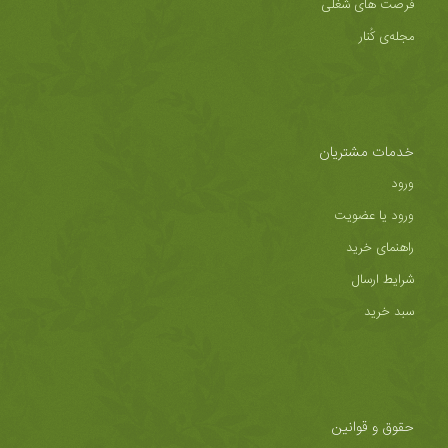
فرصت های شغلی
مجله‌ی کُنار
خدمات مشتریان
ورود
ورود یا عضویت
راهنمای خرید
شرایط ارسال
سبد خرید
حقوق و قوانین