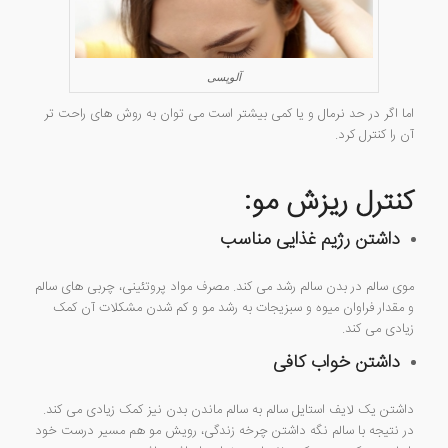
آلوپسی
اما اگر در حد نرمال و یا کمی بیشتر است می توان به روش های راحت تر
آن را کنترل کرد.
کنترل ریزش مو:
داشتن رژیم غذایی مناسب
موی سالم در بدن سالم رشد می کند. مصرف مواد پروتئینی، چربی های سالم
و مقدار فراوان میوه و سبزیجات به رشد مو و کم شدن مشکلات آن کمک
زیادی می کند.
داشتن خواب کافی
داشتن یک لایف استایل سالم به سالم ماندن بدن نیز کمک زیادی می کند.
در نتیجه با سالم نگه داشتن چرخه زندگی، رویش مو هم مسیر درست خود