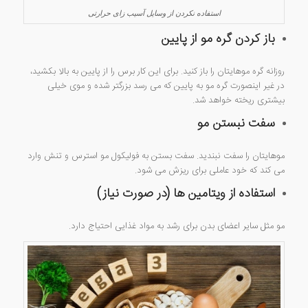
استفاده نکردن از وسایل آسیب زای حرارتی
باز کردن گره مو از پایین
روزانه گره موهایتان را باز کنید. برای این کار برس را از پایین به بالا بکشید،
در غیر اینصورت گره مو به پایین که می رسد بزرگتر شده و موی خیلی
بیشتری ریخته خواهد شد.
سفت نبستن مو
موهایتان را سفت نبندید. سفت بستن به فولیکول مو استرس و تنش وارد
می کند که خود عاملی برای ریزش می شود.
استفاده از ویتامین ها (در صورت نیاز)
مو مثل سایر اعضای بدن برای رشد به مواد غذایی احتیاج دارد.