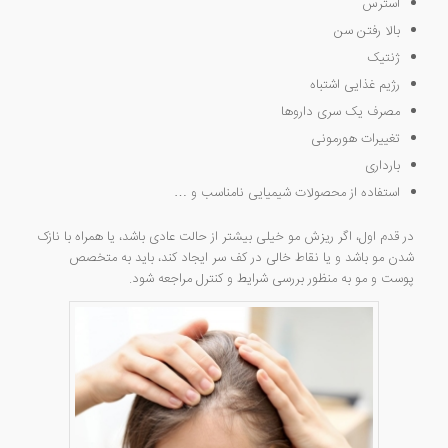
استرس
بالا رفتن سن
ژنتیک
رژیم غذایی اشتباه
مصرف یک سری داروها
تغییرات هورمونی
بارداری
استفاده از محصولات شیمیایی نامناسب و …
در قدم اول، اگر ریزش مو خیلی بیشتر از حالت عادی باشد، یا همراه با نازک
شدن مو باشد و یا نقاط خالی در کف سر ایجاد کند، باید به متخصص
پوست و مو به منظور بررسی شرایط و کنترل مراجعه شود.