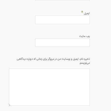
*
ایمیل
وب‌ سایت
ذخیره نام، ایمیل و وبسایت من در مرورگر برای زمانی که دوباره دیدگاهی
می‌نویسم.