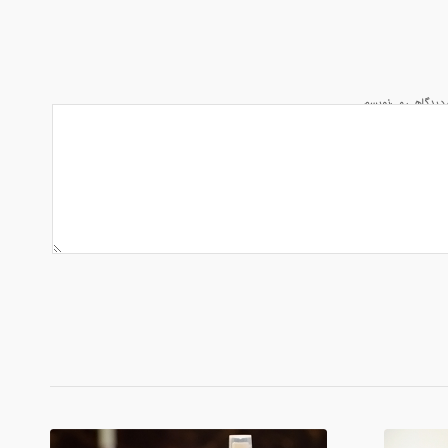
ه دیدگاهی می‌نویسم.