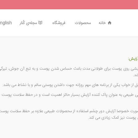
خانه
محصولات
فروشگاه
مجله‌ی کُنار
nglish
رایش:
رایشی روی پوست برای طولانی مدت باعث حساس شدن پوست و به تبع آن جوش، تیرگی 
د.
 از خواب یکی از برنامه های مهم روزانه جهت داشتن پوستی سالم و با نشاط می باشد.
تی طبیعی به عنوان پاک کننده آرایش بسیار حائز اهمیت است و در حفظ سلامت پوست و
ورت خصوصا آرایش دور چشم استفاده از محصولات طبیعی علاوه بر حفظ سلامت پوست
 پوست نیز کمک زیادی می کند.