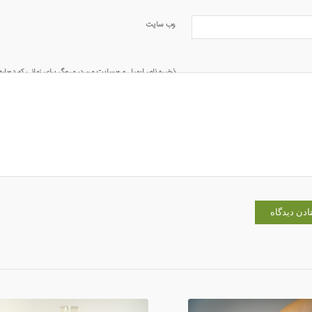
وب‌ سایت
ذخیره نام، ایمیل و وبسایت من در مرورگر برای زمانی که دوبار