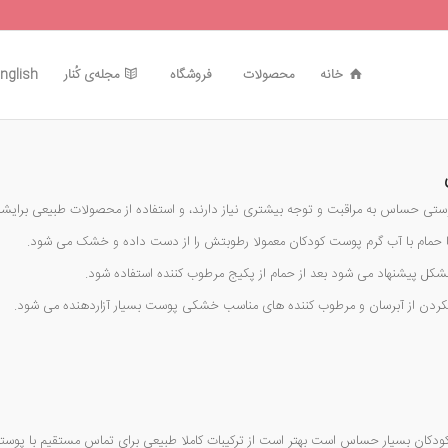
خانه
محصولات
فروشگاه
مجله‌ی کُنار
nglish
ستی حساس به مراقبت و توجه بیشتری نیاز دارند، و استفاده از محصولات طبیعی برایش
 حمام با آب گرم پوست کودکان معمولا رطوبتش را از دست داده و خشک می شود.
شکل پیشنهاد می شود بعد از حمام از پکیج مرطوب کننده استفاده شود.
کردن از آبرسان و مرطوب کننده های مناسب خشکی پوست بسیار آزاردهنده می شود.
ودکان بسیار حساس است بهتر است از ترکیبات کاملا طبیعی برای تماس مستقیم با پوس