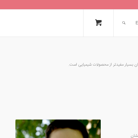
E
ان بسیار مفیدتر از محصولات شیمیایی است.
تشان