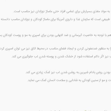
ه به مواد مغذی بسیارش برای تمامی افراد حتی ماساژ نوزادان نیز مناسب است.
 طبیعی است که سازمان غذا و داروی آمریکا برای ماساژ کودکان و نوزادان مناسب دانسته
 با توجه به خاصیت آبرسانی و ضد التهابی بودن برای اسپری به مو و پوست کودکان بس
 به منظور ضدعفونی کردن و ایجاد فضای مناسب در محیط اتاق نیز می توان اسپری کرد.
ب نیز اگر دائم استفاده شود از خشک شدن و پوسته شدن لب جلوگیری می کند.
را بودن روغن بادام شیرین به روشن شدن لب نیز کمک زیادی می کند.
 و مو از سنین کودکی به شادابی و سلامت انسان کمک می نماید.