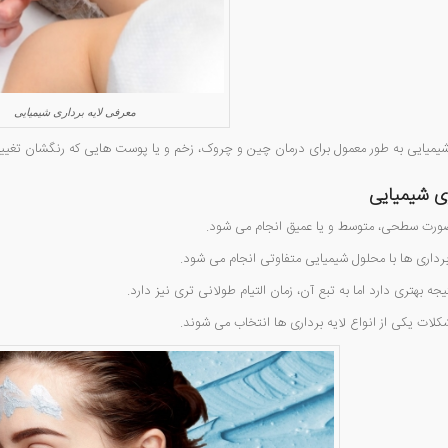
معرفی لایه برداری شیمیایی
 شیمیایی به طور معمول برای درمان چین و چروک، زخم و یا پوست هایی که رنگشان تغییر
اری شیمیایی
 صورت سطحی، متوسط و یا عمیق انجام می شود.
برداری ها با محلول شیمیایی متفاوتی انجام می شود.
جه بهتری دارد اما به تبع آن، زمان التیام طولانی تری نیز دارد.
کلات یکی از انواع لایه برداری ها انتخاب می شوند.