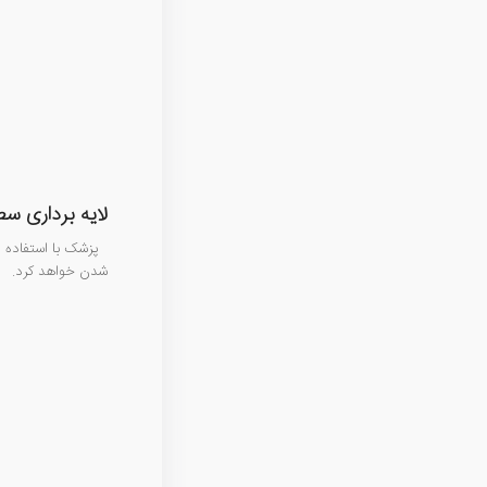
لایه برداری س
پزشک با استفاده ا
شدن خواهد کرد.