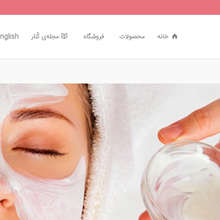
خانه
محصولات
فروشگاه
مجله‌ی کُنار
nglish