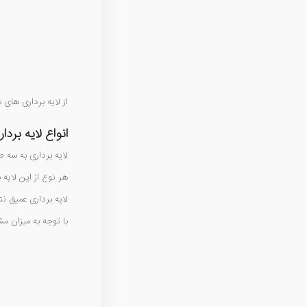
از لایه برداری های
انواع لایه برد
لایه برداری به سه
هر نوع از این لایه 
لایه برداری عمیق نتی
با توجه به میزان مش