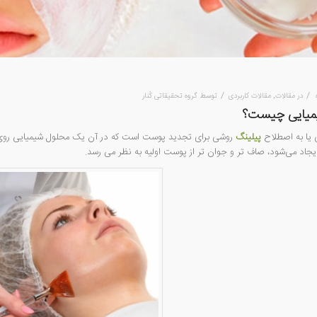
/
/
در
مقالات
,
مقالات کاربردی
توسط
گروه تحقیقاتی کُنار
یمیایی چیست؟
ی یا به اصطلاح
پیلینگ
روشی برای تجدید پوست است که در آن یک محلول شیمیایی روی 
ایجاد می‌شود، صاف تر و جوان تر از پوست اولیه به نظر می رسد.