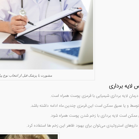
مشورت با پزشک قبل از انتخاب نوع پیل
 لایه برداری
ه درمان لایه برداری شیمیایی با قرمزی پوست همراه است.
 متوسط و یا عمیق ممکن است این قرمزی چندین ماه ادامه داشته باشد.
ری ممکن است لایه برداری با زخم شدن پوست همراه شود.
 داروهای استروئیدی می‌توان برای بهبود ظاهر این زخم ها استفاده کرد.