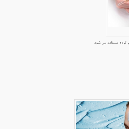
 کرده استفاده می شود.