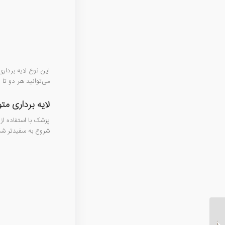
این نوع لایه بردار
می‌توانید هر دو تا 
لایه برداری م
پزشک با استفاده از
شروع به سفیدتر شد
پاک کردن آرایش