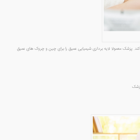
ی‌کند. پزشک معمولا لایه برداری شیمیایی عمیق را برای چین و چروک های عمیق
پزشک