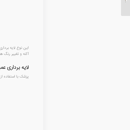
این نوع لایه بردار
آکنه و تغییر رنگ ها
لایه برداری عم
پزشک با استفاده از