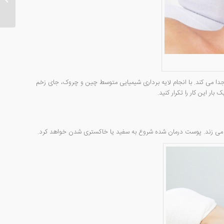
جدا می کند. با انجام لایه برداری شیمیایی متوسط چین و چروک، جای زخم
ر این کار را تکرار کنید.
ست می زند. پوست درمان شده شروع به سفید یا خاکستری شدن خواهد کرد.