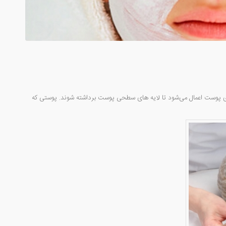
پوست اعمال می‌شود تا لایه های سطحی پوست برداشته شوند. پوستی که