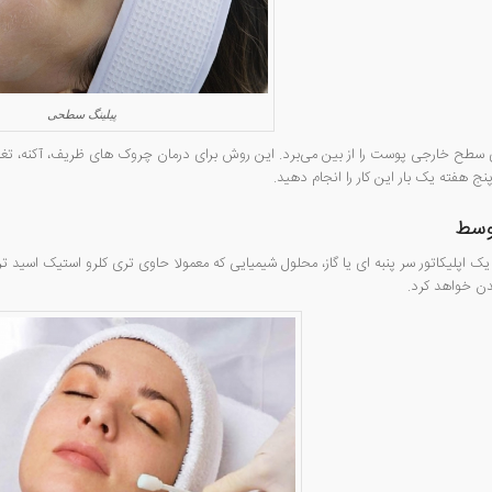
پیلینگ سطحی
ی سطح خارجی پوست را از بین می‌برد. این روش برای درمان چروک های ظریف، آکنه، تغ
پنج هفته یک بار این کار را انجام دهید.
توسط
 یک اپلیکاتور سر پنبه ای یا گاز، محلول شیمیایی که معمولا حاوی تری کلرو استیک اسی
ن خواهد کرد.