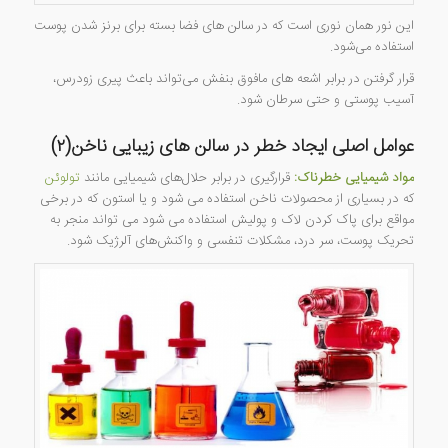
این نور همان نوری است که در سالن های فضا بسته برای برنز شدن پوست
استفاده می‌شود.
قرار گرفتن در برابر اشعه های مافوق بنفش می‌تواند باعث پیری زودرس،
آسیب پوستی و حتی سرطان شود.
عوامل اصلی ایجاد خطر در سالن های زیبایی ناخن(۲)
مواد شیمیایی خطرناک:
قرارگیری در برابر حلال‌های شیمیایی مانند
تولوئن
که در بسیاری از محصولات ناخن استفاده می شود و یا استون که در برخی
مواقع برای پاک کردن لاک و پولیش استفاده می شود می تواند منجر به
تحریک پوست، سر درد، مشکلات تنفسی و واکنش‌های آلرژیک شود.