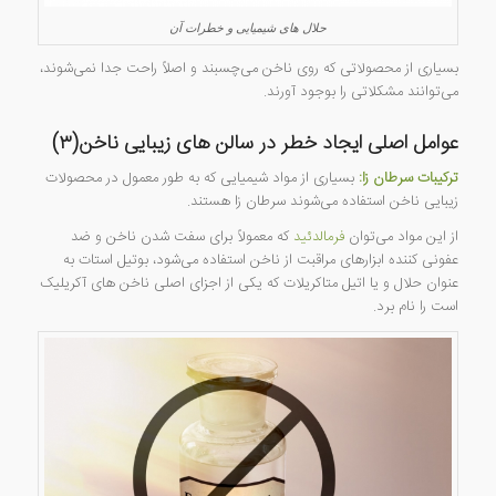
حلال های شیمیایی و خطرات آن
بسیاری از محصولاتی که روی ناخن می‌چسبند و اصلاً راحت جدا نمی‌شوند،
می‌توانند مشکلاتی را بوجود آورند.
عوامل اصلی ایجاد خطر در سالن های زیبایی ناخن(۳)
ترکیبات سرطان زا:
بسیاری از مواد شیمیایی که به طور معمول در محصولات
زیبایی ناخن استفاده می‌شوند سرطان زا هستند.
از این مواد می‌توان
فرمالدئید
که معمولاً برای سفت شدن ناخن و ضد
عفونی کننده ابزارهای مراقبت از ناخن استفاده می‌شود، بوتیل استات به
عنوان حلال و یا اتیل متاکریلات که یکی از اجزای اصلی ناخن های آکریلیک
است را نام برد.