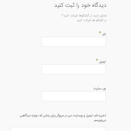
دیدگاه خود را ثبت کنید
تمایل دارید در گفتگوها شرکت کنید؟
در گفتگو ها شرکت کنید.
*
نام
*
ایمیل
وب‌ سایت
ذخیره نام، ایمیل و وبسایت من در مرورگر برای زمانی که دوباره دیدگاهی
می‌نویسم.