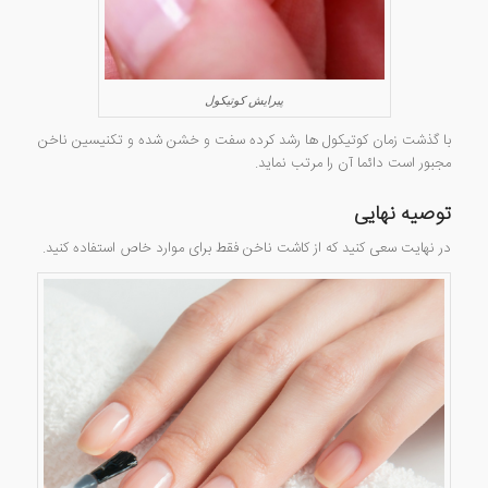
پیرایش کوتیکول
با گذشت زمان کوتیکول ها رشد کرده سفت و خشن شده و تکنیسین ناخن
مجبور است دائما آن را مرتب نماید.
توصیه نهایی
در نهایت سعی کنید که از کاشت ناخن فقط برای موارد خاص استفاده کنید.