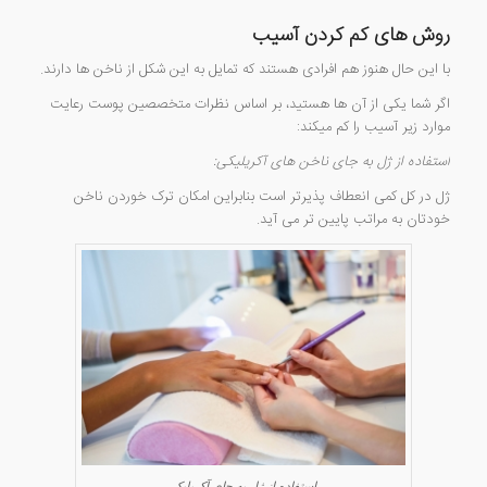
روش های کم کردن آسیب
با این حال هنوز هم افرادی هستند که تمایل به این شکل از ناخن ها دارند.
اگر شما یکی از آن ها هستید، بر اساس نظرات متخصصین پوست رعایت
موارد زیر آسیب را کم میکند:
استفاده از ژل به جای ناخن های آکریلیکی:
ژل در کل کمی انعطاف پذیرتر است بنابراین امکان ترک خوردن ناخن
خودتان به مراتب پایین تر می آید.
استفاده از ژل به جای آکریلیک