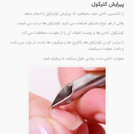
پیرایش کتیکول:
از تکنسین ناخن خود بخواهید که پیرایش کوتیکول را انجام ندهد.
وقتی از هر نوع مانیکور استفاده می کنید، کوتیکول ها مرتب می شوند.
کوتیکول، ناخن ها و پوست اطراف آن را از عفونت محافظت می کند.
با مرتب کردن کوتیکول ها، باکتری ها و میکروب ها راحت تر وارد بدن شده
و باعث عفونت میشوند.
عفونت ناخن مدت زیادی طول میکشد تا برطرف شود.