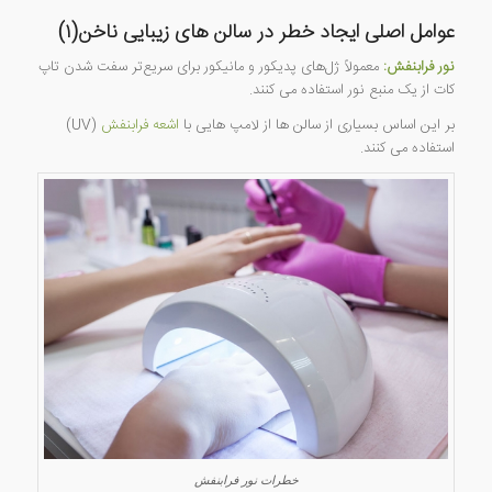
عوامل اصلی ایجاد خطر در سالن های زیبایی ناخن(۱)
نور فرابنفش:
معمولاً ژل‌های پدیکور و مانیکور برای سریع‌تر سفت شدن تاپ
کات از یک منبع نور استفاده می کنند.
بر این اساس بسیاری از سالن ها از لامپ هایی با
اشعه فرابنفش
(UV)
استفاده می کنند.
خطرات نور فرابنفش