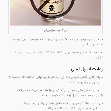
فرمالدهید عوارض آن
قرارگیری در معرض این مواد شیمیایی می تواند به سیستم عصبی مرکزی
آسیب وارد کند.
این مواد شیمیایی همچنین می توانند مشکلات تولید مثل را نیز بوجود
آورند.
رعایت اصول ایمنی
با بالا رفتن آگاهی عمومی تعدادی از سالن های زیبایی استفاده از محصولات
طبیعی را جایگزین کرده‌اند.
تا زمانی که گزینه‌های امن‌تر در دسترس نباشند، محبوبیت محصولات
شیمیایی فعلی به احتمال زیاد ادامه خواهد یافت.
برای حفظ سلامتی در برابر اشعه مافوق بنفش برخی از سالن ها از
دستکش‌های بدون انگشت استفاده می کنند.