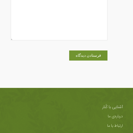
آشنایی با کُنار
درباره‌ی ما
ارتباط با ما