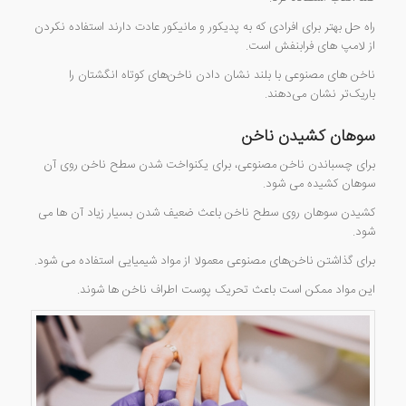
راه حل بهتر برای افرادی که به پدیکور و مانیکور عادت دارند استفاده نکردن
از لامپ های فرابنفش است.
ناخن های مصنوعی با بلند نشان دادن ناخن‌های کوتاه انگشتان را
باریک‌تر نشان می‌دهند.
سوهان کشیدن ناخن
برای چسباندن ناخن مصنوعی، برای یکنواخت شدن سطح ناخن روی آن
سوهان کشیده می شود.
کشیدن سوهان روی سطح ناخن باعث ضعیف شدن بسیار زیاد آن ها می
شود.
برای گذاشتن ناخن‌های مصنوعی معمولا از مواد شیمیایی استفاده می شود.
این مواد ممکن است باعث تحریک پوست اطراف ناخن ها شوند.