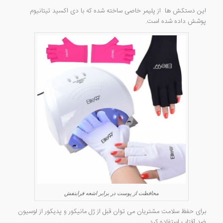
این دستکش ها از پلیمر خاصی ساخته شده که با دی اکسید تیتانیوم
پوشش داده شده است.
محافظت از پوست در برابر اشعه فرابنفش
برای حفظ سلامت مشتریان می توان قبل از ژل مانیکور و پدیکور از لوسیون
ضد آفتاب استفاده کرد.