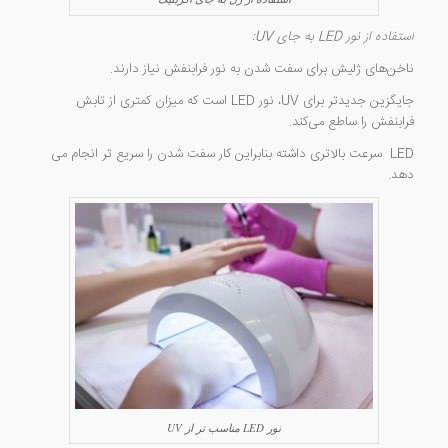
استفاده از نور LED به جای UV:
ناخن‌های ژلیش برای سفت شدن به نور فرابنفش نیاز دارند.
جایگزین جدیدتر برای UV، نور LED است که میزان کمتری از تابش
فرابنفش را ساطع می‌کند.
LED سرعت بالاتری داشته بنابراین کار سفت شدن را سریع تر انجام می
دهد.
نور LED مناسب تر از UV