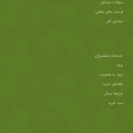
سوالات متداول
فرصت های شغلی
مجله‌ی کُنار
خدمات مشتریان
ورود
ورود یا عضویت
راهنمای خرید
شرایط ارسال
سبد خرید