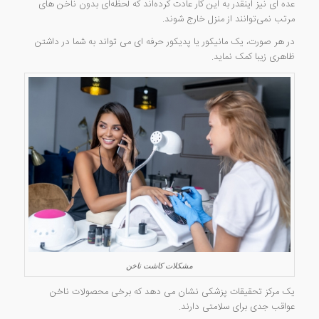
عده ای نیز اینقدر به این کار عادت کرده‌اند که لحظه‌ای بدون ناخن های
مرتب نمی‌توانند از منزل خارج شوند.
در هر صورت، یک مانیکور یا پدیکور حرفه ای می تواند به شما در داشتن
ظاهری زیبا کمک نماید.
مشکلات کاشت ناخن
یک مرکز تحقیقات پزشکی نشان می دهد که برخی محصولات ناخن
عواقب جدی برای سلامتی دارند.