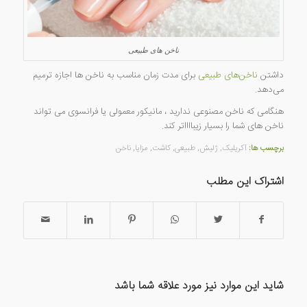
ناخن های طبیعی
داشتن
ناخن‌های طبیعی
برای مدت زمان مناسب به ناخن ها اجازه ترمیم
می‌دهد.
هنگامی که ناخن مصنوعی ندارید ، مانیکور معمولی یا فرانسوی می تواند
ناخن های شما را بسیار زیبااااتر کند.
برچسب ها:
آکریلیک
,
ژلیش
,
طبیعی
,
کاشت
,
مزایا
,
ناخن
اشتراک این مطلب
شاید این موارد نیز مورد علاقه شما باشد