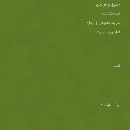
حقوق و قوانین
ثبت شکایت
شرایط تعویض و ارجاع
قوانین و مقررات
نماد
بوک مارک ها