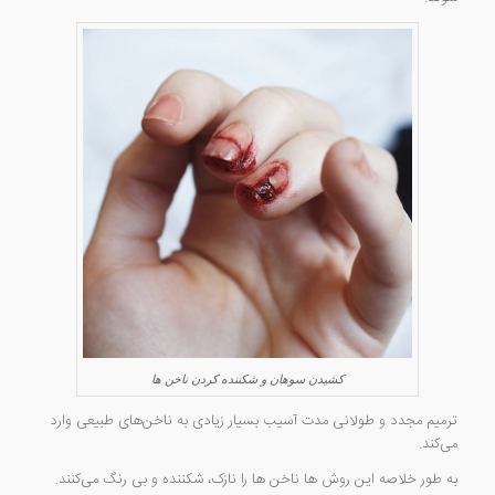
کشیدن سوهان و شکننده کردن ناخن ها
ترمیم مجدد و طولانی مدت آسیب بسیار زیادی به ناخن‌های طبیعی وارد
می‌کند.
به طور خلاصه این روش ها ناخن ها را نازک، شکننده و بی رنگ می‌کنند.