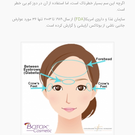
اگرچه این سم بسیار خطرناک است، اما استفاده از آن در دوز کم بی خطر
است.
سازمان غذا و داروی امریکا(
FDA
) از سال ۱۹۸۹ تا ۲۰۰۳ تنها ۳۶ مورد عوارض
جانبی ناشی از بوتاکس آرایشی را گزارش کرده است.