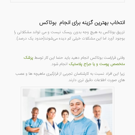
انتخاب بهترین گزینه برای انجام بوتاکس
تزریق بوتاکس به هیچ وجه بدون ریسک نیست و می تواند مشکلاتی را
بوجود آورد اما این مشکلات خیلی کم دیده می‌شوند(حدود یک درصد).
وقتی قراراست بوتاکس انجام دهید باید حتما این کار توسط
پزشک
متخصص پوست و یا جراح پلاستیک
انجام شود.
زیرا این افراد نسبت به کارشناسان تجربی از قرارگیری ماهیچه ها و عصب
های صورت اطلاعات دقیق تری دارند.