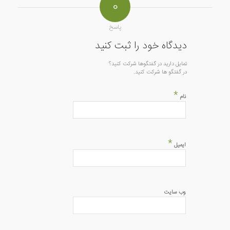
0
پاسخ
دیدگاه خود را ثبت کنید
تمایل دارید در گفتگوها شرکت کنید؟
در گفتگو ها شرکت کنید.
*
نام
*
ایمیل
وب‌ سایت