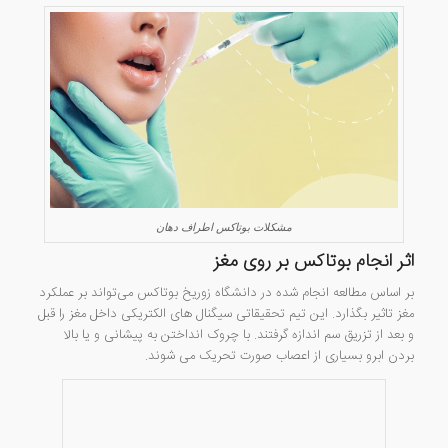
مشکلات بوتاکس اطراف دهان
اثر انجام بوتاکس بر روی مغز
بر اساس مطالعه انجام شده در دانشگاه زوریخ بوتاکس می‌تواند بر عملکرد
مغز تاثیر بگذارد. این تیم تحقیقاتی سیگنال های الکتریکی داخل مغز را قبل
و بعد از تزریق سم اندازه گرفتند. با چروک انداختن به پیشانی و یا بالا
بردن ابرو بسیاری از اعصاب صورت تحریک می شوند.