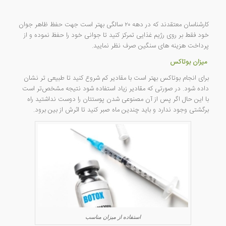
کارشناسان معتقدند که در دهه ۲۰ سالگی بهتر است جهت حفظ ظاهر جوان
خود فقط بر روی رژیم غذایی تمرکز کنید تا جوانی خود را حفظ نموده و از
پرداخت هزینه های سنگین صرف نظر نمایید.
میزان بوتاکس
برای انجام بوتاکس بهتر است با مقادیر کم شروع کنید تا طبیعی تر نشان
داده شود. در صورتی که مقادیر زیاد استفاده شود نتیجه مشخص‌تر است
با این حال اگر پس از آن مصنوعی شدن پوستتان را دوست نداشتید راه
برگشتی وجود ندارد و باید چندین ماه صبر کنید تا اثرش از بین برود.
استفاده از میزان مناسب