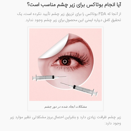
آیا انجام بوتاکس برای زیر چشم مناسب است؟
از آنجا که FDA بوتاکس را برای تزریق زیر چشم تأیید نکرده است، یک
تحقیق کامل درباره ایمنی این محصول برای زیر چشم وجود ندارد.
مشکلات ایجاد شده در دور چشم
زیر چشم ظرافت زیادی دارد و بنابراین احتمال بروز مشکلاتی نظیر موارد زیر
وجود دارد: