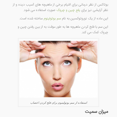
بوتاکس از نظر درمانی برای التیام برخی از ماهیچه های آسیب دیده و از
نظر آرایشی نیز برای
رفع چین و چروک
صورت استفاده می شود.
این ماده از یک نوروتوکسین به نام
سم بوتولینوم
ساخته شده است.
این سم با فلج کردن ماهیچه ها به طور موقت به از بین رفتن چین و
چروک کمک می کند.
استفاده از سم بوتولینبوم برای فلج کردن اعصاب
میزان سمیت