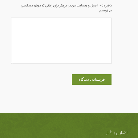
ذخیره نام، ایمیل و وبسایت من در مرورگر برای زمانی که دوباره دیدگاهی
می‌نویسم.
آشنایی با کُنار