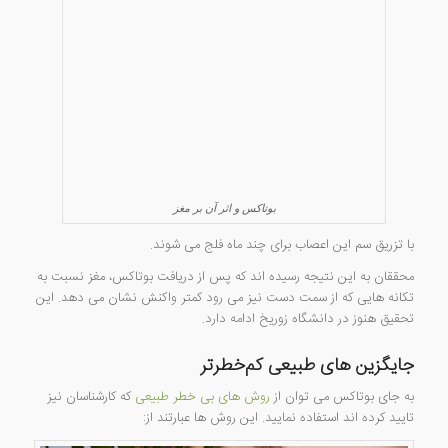
بوتاکس و اثر آن بر مغز
با تزریق سم این اعصاب برای چند ماه فلج می شوند.
محققان به این نتیجه رسیده اند که پس از دریافت بوتاکس، مغز نسبت به
تکانه هایی که از سمت دست نیز می رود کمتر واکنش نشان می دهد. این
تحقیق هنوز در دانشگاه زوریخ ادامه دارد.
جایگزین های طبیعی کم‌خطرتر
به جای بوتاکس می توان از
روش های بی خطر طبیعی
که کارشناسان نیز
تایید کرده اند استفاده نمایید. این روش ها عبارتند از: