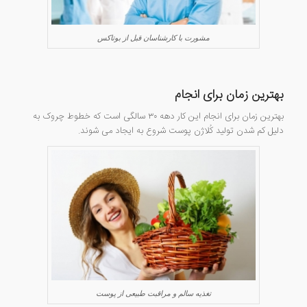
مشورت با کارشناسان قبل از بوتاکس
بهترین زمان برای انجام
بهترین زمان برای انجام این کار دهه ۳۰ سالگی است که خطوط چروک به
دلیل کم شدن تولید کُلاژن پوست شروع به ایجاد می شوند.
تغذیه سالم و مراقبت طبیعی از پوست