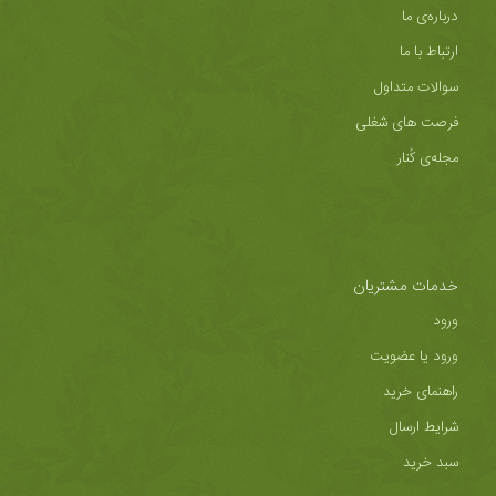
درباره‌ی ما
ارتباط با ما
سوالات متداول
فرصت های شغلی
مجله‌ی کُنار
خدمات مشتریان
ورود
ورود یا عضویت
راهنمای خرید
شرایط ارسال
سبد خرید