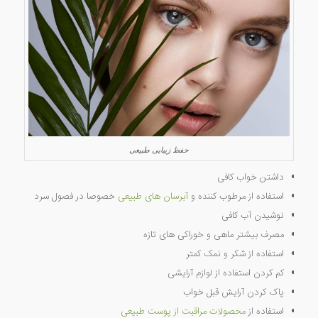
حفظ زیبایی طبیعی
داشتن خواب کافی
استفاده از مرطوب کننده و
آبرسان های طبیعی
خصوصا در فصول سرد
نوشیدن آب کافی
مصرف بیشتر ماهی و خوراکی های تازه
استفاده از شکر و نمک کمتر
کم کردن استفاده از لوازم آرایشی
پاک کردن آرایش قبل خواب
استفاده از
محصولات مراقبت از پوست طبیعی