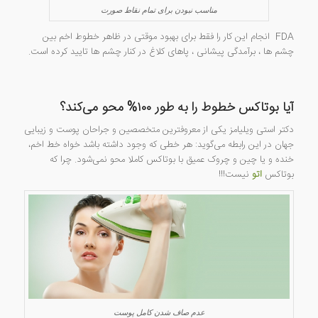
مناسب نبودن برای تمام نقاط صورت
FDA انجام این کار را فقط برای بهبود موقتی در ظاهر خطوط اخم بین
چشم ها ، برآمدگی پیشانی ، پاهای کلاغ در کنار چشم ها تایید کرده است.
آیا بوتاکس خطوط را به طور ۱۰۰% محو می‌کند؟
دکتر استی ویلیامز یکی از معروفترین متخصصین و جراحان پوست و زیبایی
جهان در این رابطه می‌گوید: هر خطی که وجود داشته باشد خواه خط اخم،
خنده و یا چین و چروک عمیق با بوتاکس کاملا محو نمی‌شود. چرا که
بوتاکس
اتو
نیست!!!
عدم صاف شدن کامل پوست