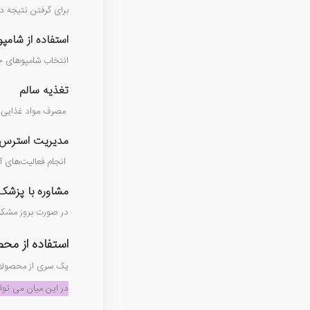
برای گرفتن نتیجه دل
استفاده از شام
انتخاب شامپوهای ح
تغذیه سالم
مصرف مواد غذایی غن
مدیریت استرس
انجام فعالیت‌های آ
مشاوره با پزشک
در صورت بروز مشکل
استفاده از مح
یک سری از محصولات 
در این میان می توا