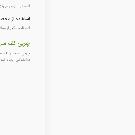
استرس مزمن می‌توان
ا
ستفاده از محصو
استفاده مکرر از مو
چربی کف سر
چربی کف سر یا سبی
مشکلاتی ایجاد کند.