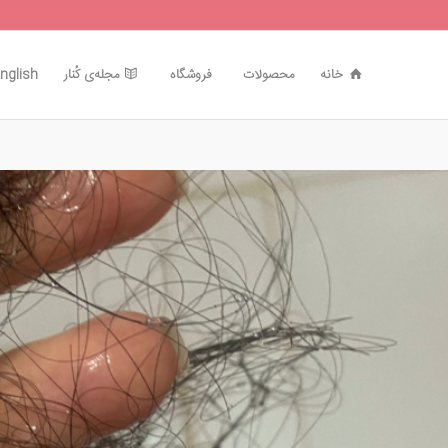
خانه
محصولات
فروشگاه
مجله‌ی کُنار
nglish