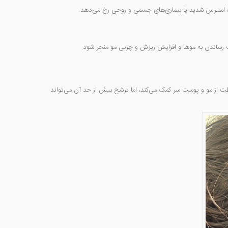
ره استرس شدید یا بیماری‌های جسمی و روحی رخ می‌دهد.
ب رساندن به موها و افزایش ریزش و چربی مو منجر شود.
 از مو و پوست سر کمک می‌کند، اما ترشح بیش از حد آن می‌تواند