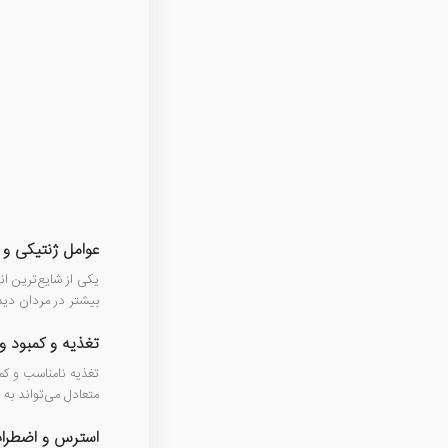
عوامل ژنتیکی و 
بیشتر در مردان دیده
تغذیه و کمبود وی
تغذیه نامناسب و کم
متعادل می‌تواند به
استرس و اضطرا