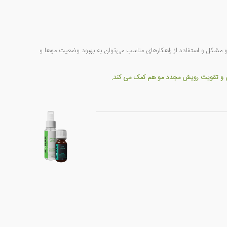
 دو مشکل و استفاده از راهکارهای مناسب می‌توان به بهبود وضعیت موها و
زش و تقویت رویش مجدد مو هم کمک می کند.