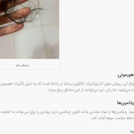
ریزش مو
هورمونی
 می‌شود، اما زنان نیز می‌توانند از این مشکل رنج ببرند.
تامین‌ها
بود ویتامین‌ها و مواد معدنی مانند آهن، ویتامین دی، بیوتین و روی می‌تواند به ضعیف
 حفظ سلامت موها کمک کند.
ب