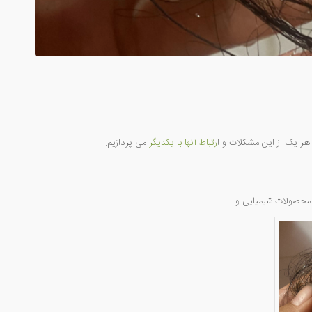
هر یک از این مشکلات و ا
رتباط آنها با یکدیگر
می پردازیم.
از محصولات شیمیایی و …