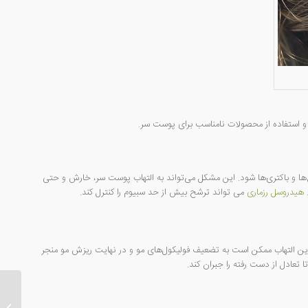
 و استفاده از محصولات نامناسب برای پوست سر.
ا و باکتری‌ها شود. این مشکل می‌تواند به التهاب پوست سر، خارش و حتی
هیدروسل رزماری
می تواند ترشح بیش از حد سبیوم را کنترل کند.
ین التهاب ممکن است به تضعیف فولیکول‌های مو و در نهایت ریزش مو منجر
تعادل از دست رفته را جبران کند.
چربی ک