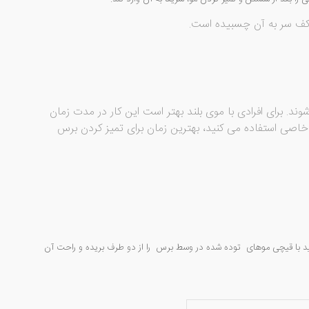
 کف سر به آن چسبیده است.
ند. برای افرادی با موی بلند بهتر است این کار در مدت زمان
اصی استفاده می کنید، بهترین زمان برای تمیز کردن برس
وانید با قیچی موهای توده شده در وسط برس را از دو طرف بریده و راحت آن