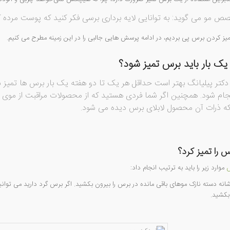
 مو می گوید: به توانایی لایه برداری برسی فکر کنید که پوست مرده
یز کردن برس پی بردیم، در ادامه پرسش هایی جالبی را در این زمینه مطرح می کنیم.
ک بار باید برس تمیز شود؟
 دکتر پیلیانگ بهتر است حداقل هر یک تا دو هفته یک بار برس ها تمیز شو
جام شود. همچنین اگر شما فردی هستید که از محصولات مراقبت از موی خ
ه ذرات آن محصول لابلای برس دیده می شود.
 را تمیز کرد؟
س
موارد زیر را باید به ترتیب انجام داد:
یک شانه دسته نازک موهای باقی مانده در برس را بیرون بکشید. اگر برس گرد دارید می ت
بکشید.