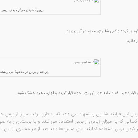
بیرون کشیدن مو از لابلای برس
چرخاندن برس در مخلوط آب و شامپ
ردن این فرآیند شلتون پیشنهاد می دهد که به طور مرتب مو را از برس جدا
سانی که به میزان زیادی از برس استفاده می کنند و یا برسشان را به 
ز کردن برس استفاده نمایند. برای سالن ها باید بعد از هر مشتری از این ا