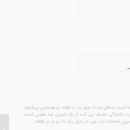
و
 کنید، حداقل سه تا چهار بار در هفته. او همچنین پیشنهاد
صورت اشتراکی مصرف می کنند از یک اسپری ضد عفونی کننده
سپری استفاده کرد، ولی در منزل یک تا دو بار در هفته
التیام