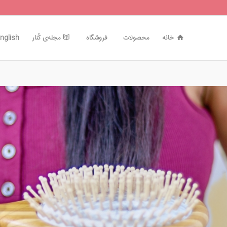
خانه
محصولات
فروشگاه
مجله‌ی کُنار
nglish