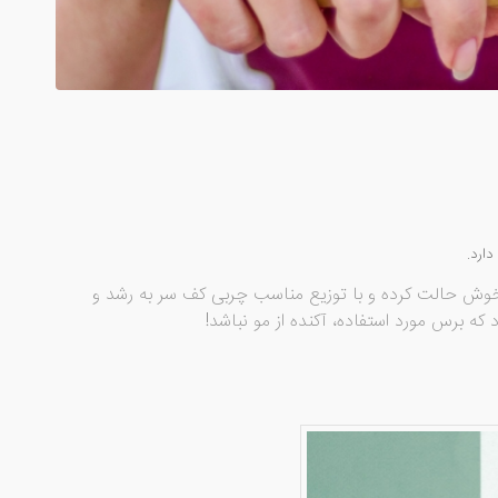
ارد.
 خوش حالت کرده و با توزیع مناسب چربی کف سر به رشد و
ه برس مورد استفاده، آکنده از مو نباشد!