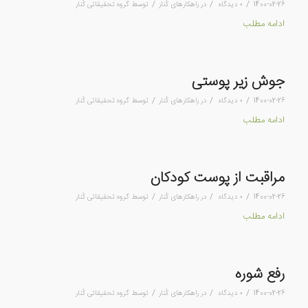
/
/
/
1400-02-26
۰ دیدگاه
در
راهکارهای کُنار
توسط
گروه تحقیقاتی کُنار
ادامه مطلب
جوش زیر پوستی
/
/
/
1400-02-26
۰ دیدگاه
در
راهکارهای کُنار
توسط
گروه تحقیقاتی کُنار
ادامه مطلب
مراقبت از پوست کودکان
/
/
/
1400-02-26
۰ دیدگاه
در
راهکارهای کُنار
توسط
گروه تحقیقاتی کُنار
ادامه مطلب
رفع شوره
/
/
/
1400-02-26
۰ دیدگاه
در
راهکارهای کُنار
توسط
گروه تحقیقاتی کُنار