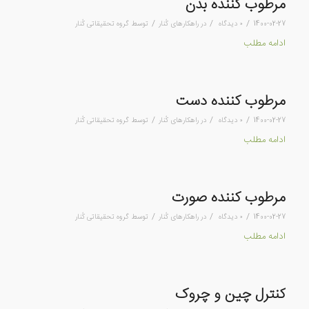
مرطوب کننده بدن
/
/
/
1400-02-27
۰ دیدگاه
در
راهکارهای کُنار
توسط
گروه تحقیقاتی کُنار
ادامه مطلب
مرطوب کننده دست
/
/
/
1400-02-27
۰ دیدگاه
در
راهکارهای کُنار
توسط
گروه تحقیقاتی کُنار
ادامه مطلب
مرطوب کننده صورت
/
/
/
1400-02-27
۰ دیدگاه
در
راهکارهای کُنار
توسط
گروه تحقیقاتی کُنار
ادامه مطلب
کنترل چین و چروک