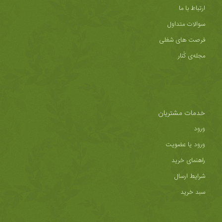
ارتباط با ما
سوالات متداول
فرصت های شغلی
مجله‌ی کُنار
خدمات مشتریان
ورود
ورود یا عضویت
راهنمای خرید
شرایط ارسال
سبد خرید