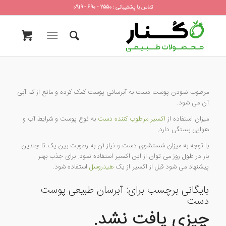
تماس با پشتیبانی : 2550 - 690 - 0919
مرطوب نمودن پوست دست به آبرسانی پوست کمک کرده و مانع از کم آبی
آن می شود.
میزان استفاده از
اکسیر مرطوب کننده دست
به نوع پوست و شرایط آب و
هوایی بستگی دارد.
با توجه به میزان شستشوی دست و نیاز آن به رطوبت بین یک تا چندین
بار در طول روز می توان از این اکسیر استفاده نمود. برای جذب بهتر
پیشنهاد می شود قبل از اکسیر از یک
هیدروسل
استفاده شود.
بایگانی برچسب برای:
آبرسان طبیعی پوست
دست
چیزی یافت نشد.