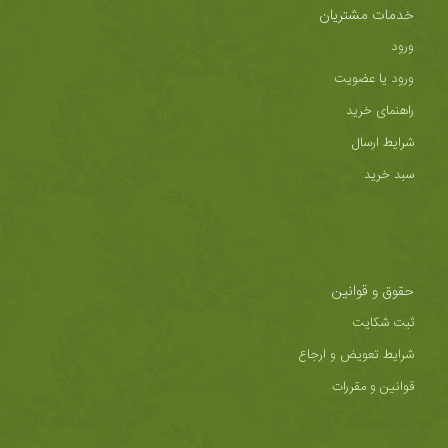
خدمات مشتریان
ورود
ورود یا عضویت
راهنمای خرید
شرایط ارسال
سبد خرید
حقوق و قوانین
ثبت شکایت
شرایط تعویض و ارجاع
قوانین و مقررات