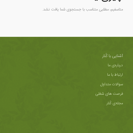
متاسفیم، مطلبی متناسب با جستجوی شما یافت نشد.
آشنایی با کُنار
درباره‌ی ما
ارتباط با ما
سوالات متداول
فرصت های شغلی
مجله‌ی کُنار