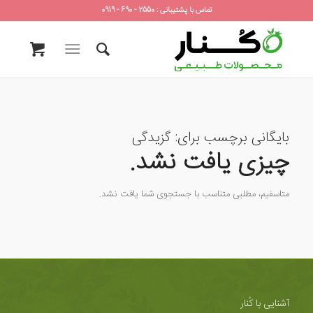
تماس با پشتیبانی : 2550 - 690 - 0919
بایگانی برچسب برای:
گزیدگی
چیزی یافت نشد.
متاسفیم، مطلبی متناسب با جستجوی شما یافت نشد.
آشنایی با کُنار