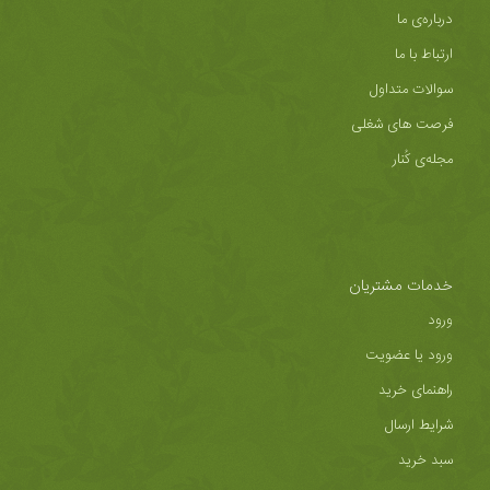
درباره‌ی ما
ارتباط با ما
سوالات متداول
فرصت های شغلی
مجله‌ی کُنار
خدمات مشتریان
ورود
ورود یا عضویت
راهنمای خرید
شرایط ارسال
سبد خرید