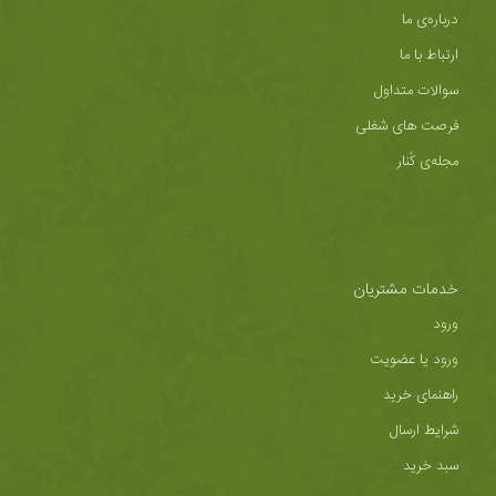
درباره‌ی ما
ارتباط با ما
سوالات متداول
فرصت های شغلی
مجله‌ی کُنار
خدمات مشتریان
ورود
ورود یا عضویت
راهنمای خرید
شرایط ارسال
سبد خرید