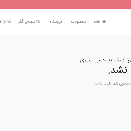
خانه
محصولات
فروشگاه
مجله‌ی کُنار
nglish
ی:
کمک به حس سیری
نشد.
جستجوی شما یافت نشد.