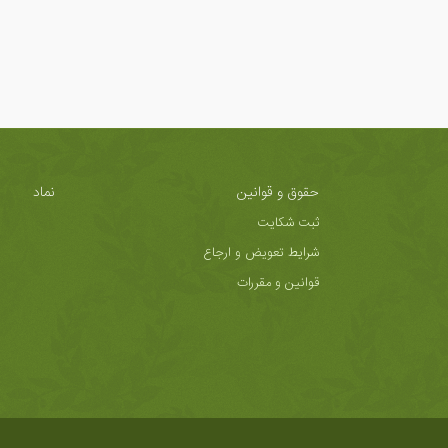
حقوق و قوانین
نماد
ثبت شکایت
شرایط تعویض و ارجاع
قوانین و مقررات