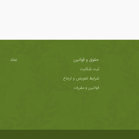
حقوق و قوانین
نماد
ثبت شکایت
شرایط تعویض و ارجاع
قوانین و مقررات