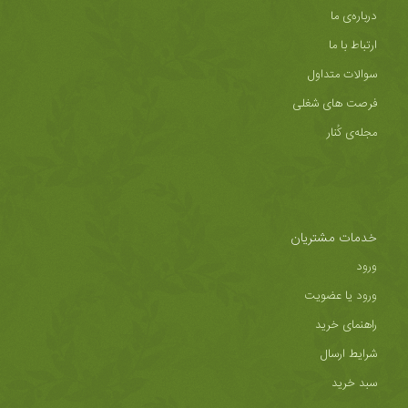
درباره‌ی ما
ارتباط با ما
سوالات متداول
فرصت های شغلی
مجله‌ی کُنار
خدمات مشتریان
ورود
ورود یا عضویت
راهنمای خرید
شرایط ارسال
سبد خرید