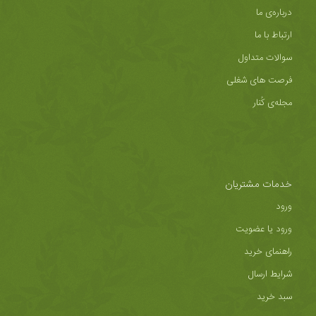
درباره‌ی ما
ارتباط با ما
سوالات متداول
فرصت های شغلی
مجله‌ی کُنار
خدمات مشتریان
ورود
ورود یا عضویت
راهنمای خرید
شرایط ارسال
سبد خرید