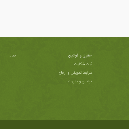
حقوق و قوانین
نماد
ثبت شکایت
شرایط تعویض و ارجاع
قوانین و مقررات