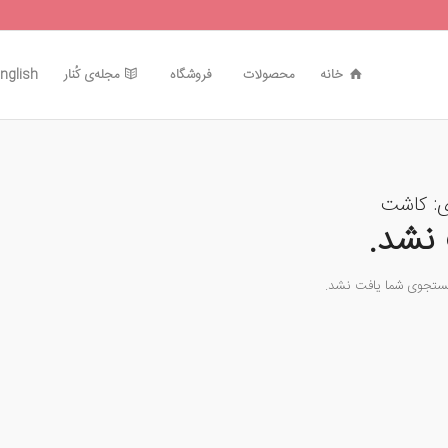
خانه
محصولات
فروشگاه
مجله‌ی کُنار
nglish
ی:
کاشت
نشد.
جستجوی شما یافت نشد.