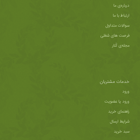
درباره‌ی ما
ارتباط با ما
سوالات متداول
فرصت های شغلی
مجله‌ی کُنار
خدمات مشتریان
ورود
ورود یا عضویت
راهنمای خرید
شرایط ارسال
سبد خرید