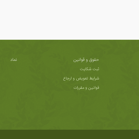
حقوق و قوانین
نماد
ثبت شکایت
شرایط تعویض و ارجاع
قوانین و مقررات