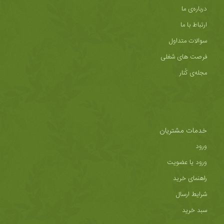
درباره‌ی ما
ارتباط با ما
سوالات متداول
فرصت های شغلی
مجله‌ی کُنار
خدمات مشتریان
ورود
ورود یا عضویت
راهنمای خرید
شرایط ارسال
سبد خرید