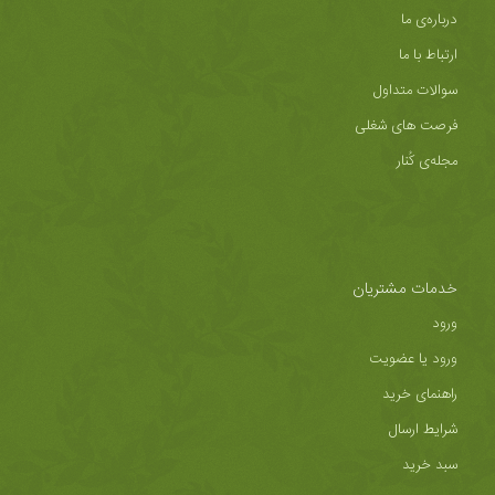
درباره‌ی ما
ارتباط با ما
سوالات متداول
فرصت های شغلی
مجله‌ی کُنار
خدمات مشتریان
ورود
ورود یا عضویت
راهنمای خرید
شرایط ارسال
سبد خرید