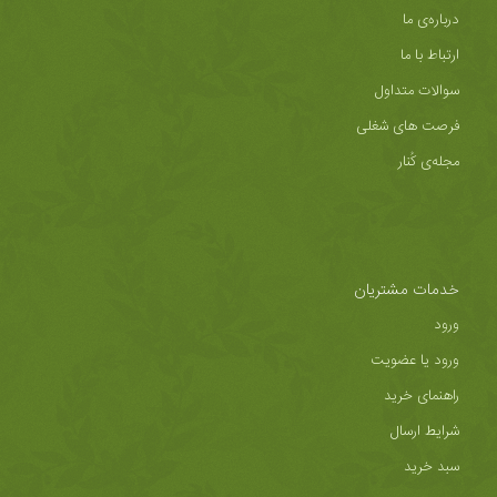
درباره‌ی ما
ارتباط با ما
سوالات متداول
فرصت های شغلی
مجله‌ی کُنار
خدمات مشتریان
ورود
ورود یا عضویت
راهنمای خرید
شرایط ارسال
سبد خرید