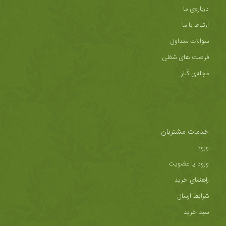
درباره‌ی ما
ارتباط با ما
سوالات متداول
فرصت های شغلی
مجله‌ی کُنار
خدمات مشتریان
ورود
ورود یا عضویت
راهنمای خرید
شرایط ارسال
سبد خرید