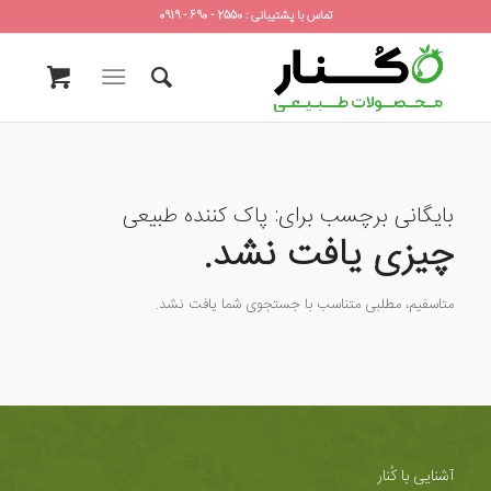
تماس با پشتیبانی : 2550 - 690 - 0919
بایگانی برچسب برای:
پاک کننده طبیعی
چیزی یافت نشد.
متاسفیم، مطلبی متناسب با جستجوی شما یافت نشد.
آشنایی با کُنار