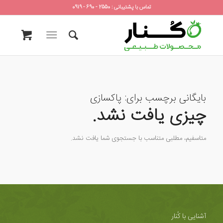
تماس با پشتیبانی : 2550 - 690 - 0919
بایگانی برچسب برای:
پاکسازی
چیزی یافت نشد.
متاسفیم، مطلبی متناسب با جستجوی شما یافت نشد.
آشنایی با کُنار