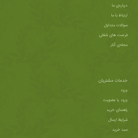
درباره‌ی ما
ارتباط با ما
سوالات متداول
فرصت های شغلی
مجله‌ی کُنار
خدمات مشتریان
ورود
ورود یا عضویت
راهنمای خرید
شرایط ارسال
سبد خرید