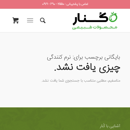
تماس با پشتیبانی : 2550 - 690 - 0919
بایگانی برچسب برای:
نرم کنندگی
چیزی یافت نشد.
متاسفیم، مطلبی متناسب با جستجوی شما یافت نشد.
آشنایی با کُنار