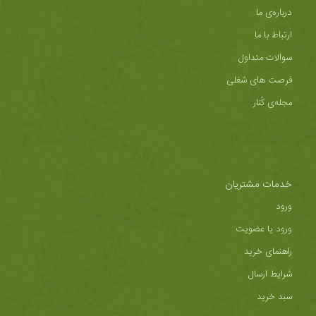
درباره‌ی ما
ارتباط با ما
سوالات متداول
فرصت های شغلی
مجله‌ی کُنار
خدمات مشتریان
ورود
ورود یا عضویت
راهنمای خرید
شرایط ارسال
سبد خرید