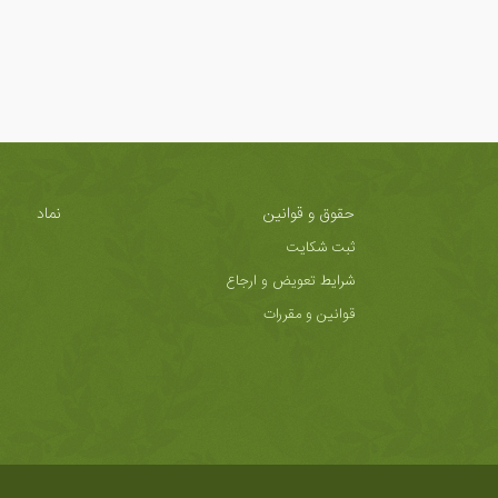
حقوق و قوانین
نماد
ثبت شکایت
شرایط تعویض و ارجاع
قوانین و مقررات