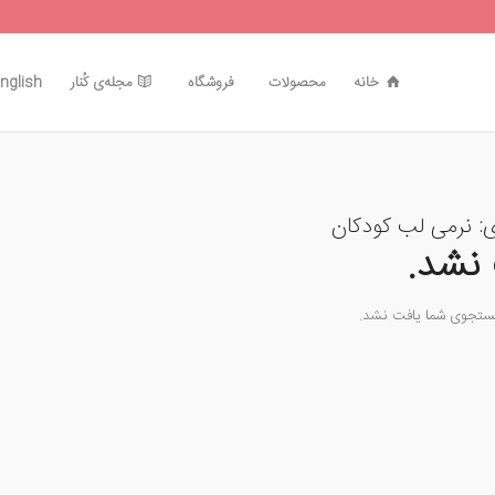
خانه
محصولات
فروشگاه
مجله‌ی کُنار
nglish
ی:
نرمی لب کودکان
نشد.
جستجوی شما یافت نشد.