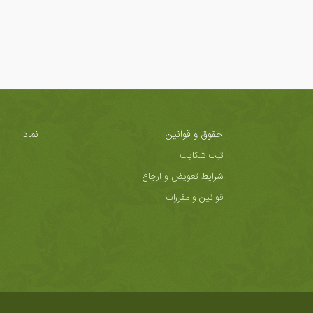
حقوق و قوانین
نماد
ثبت شکایت
شرایط تعویض و ارجاع
قوانین و مقررات