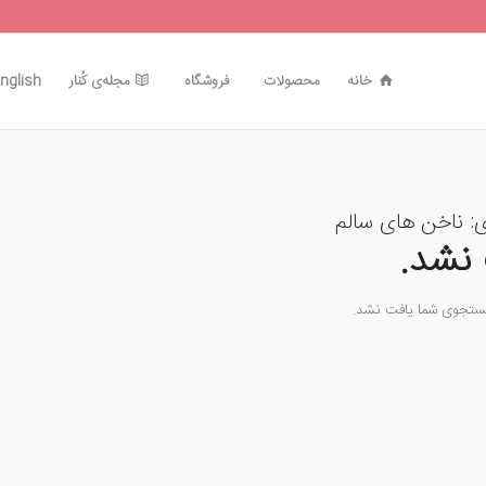
خانه
محصولات
فروشگاه
مجله‌ی کُنار
nglish
ی:
ناخن های سالم
نشد.
جستجوی شما یافت نشد.