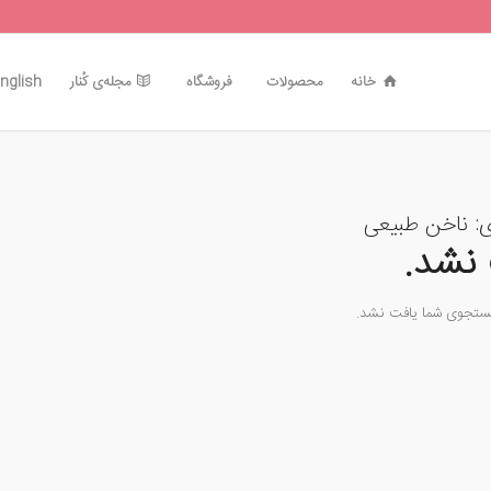
خانه
محصولات
فروشگاه
مجله‌ی کُنار
nglish
ی:
ناخن طبیعی
نشد.
جستجوی شما یافت نشد.