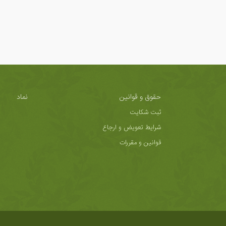
حقوق و قوانین
نماد
ثبت شکایت
شرایط تعویض و ارجاع
قوانین و مقررات