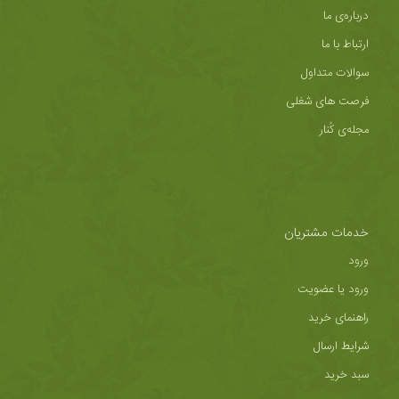
درباره‌ی ما
ارتباط با ما
سوالات متداول
فرصت های شغلی
مجله‌ی کُنار
خدمات مشتریان
ورود
ورود یا عضویت
راهنمای خرید
شرایط ارسال
سبد خرید